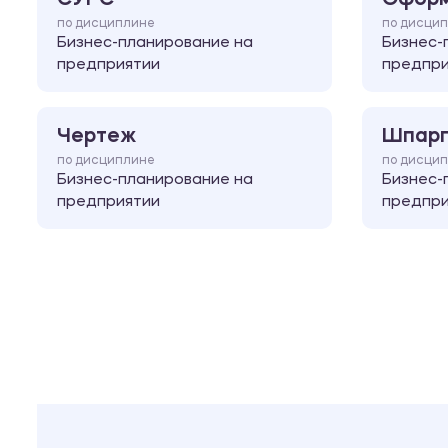
по дисциплине
по дисци
Бизнес-планирование на
Бизнес-
предприятии
предпри
Чертеж
Шпарг
по дисциплине
по дисци
Бизнес-планирование на
Бизнес-
предприятии
предпри