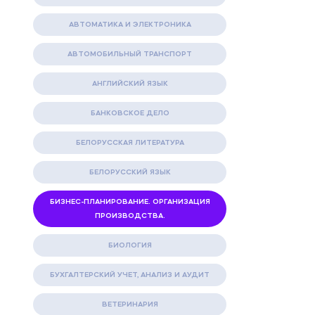
АВТОМАТИКА И ЭЛЕКТРОНИКА
АВТОМОБИЛЬНЫЙ ТРАНСПОРТ
АНГЛИЙСКИЙ ЯЗЫК
БАНКОВСКОЕ ДЕЛО
БЕЛОРУССКАЯ ЛИТЕРАТУРА
БЕЛОРУССКИЙ ЯЗЫК
БИЗНЕС-ПЛАНИРОВАНИЕ. ОРГАНИЗАЦИЯ
ПРОИЗВОДСТВА.
БИОЛОГИЯ
БУХГАЛТЕРСКИЙ УЧЕТ, АНАЛИЗ И АУДИТ
ВЕТЕРИНАРИЯ