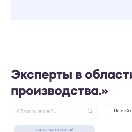
Эксперты в област
производства.»
ВСЕ ОБЛАСТИ ЗНАНИЙ