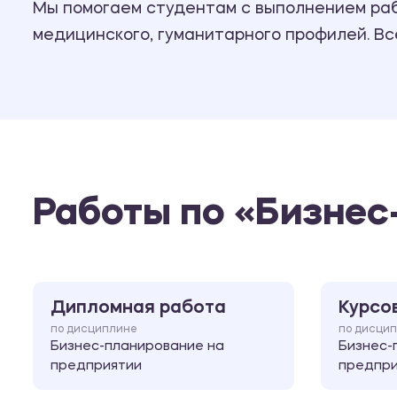
Мы помогаем студентам с выполнением рабо
медицинского, гуманитарного профилей. В
Работы по «Бизнес
Дипломная работа
Курсо
по дисциплине
по дисци
Бизнес-планирование на
Бизнес-
предприятии
предпри