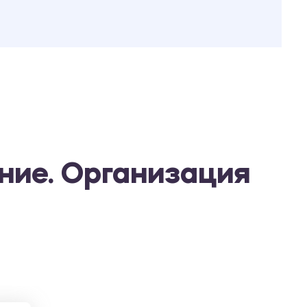
ние. Организация