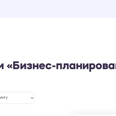
и «Бизнес-планирова