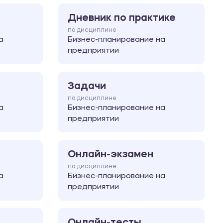
Дневник по практике
по дисциплине
а
Бизнес-планирование на
предприятии
Задачи
по дисциплине
а
Бизнес-планирование на
предприятии
Онлайн-экзамен
по дисциплине
а
Бизнес-планирование на
предприятии
Онлайн-тесты