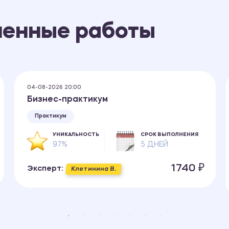
ненные работы
04-08-2026 20:00
Бизнес-практикум
Практикум
УНИКАЛЬНОСТЬ
СРОК ВЫПОЛНЕНИЯ
97%
5 ДНЕЙ
1740 ₽
Эксперт:
Клетинина В.