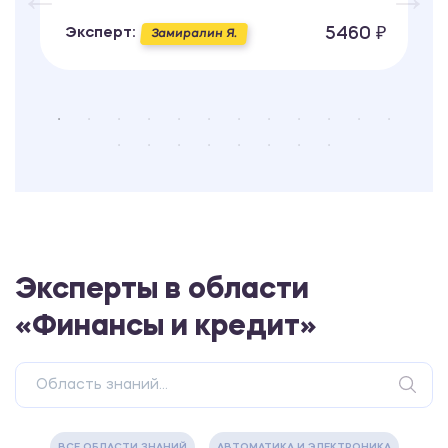
5460 ₽
Эксперт:
Замиралин Я.
Эксперты в области
«Финансы и кредит»
ВСЕ ОБЛАСТИ ЗНАНИЙ
АВТОМАТИКА И ЭЛЕКТРОНИКА