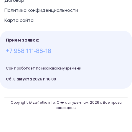
Договор
Политика конфиденциальности
Карта сайта
Прием заявок:
+7 958 111-86-18
Сайт работает по московскому времени
Сб, 8 августа 2026 г.
16
00
Copyright © za4etka.info. С ❤️ к студентам, 2026 г. Все права
защищены