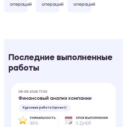
операций
операций
операций
Последние выполненные
работы
08-08-2026 17:00
Финансовый анализ компании
Курсовая работа (проект)
УНИКАЛЬНОСТЬ
СРОК ВЫПОЛНЕНИЯ
96%
5 ДНЕЙ