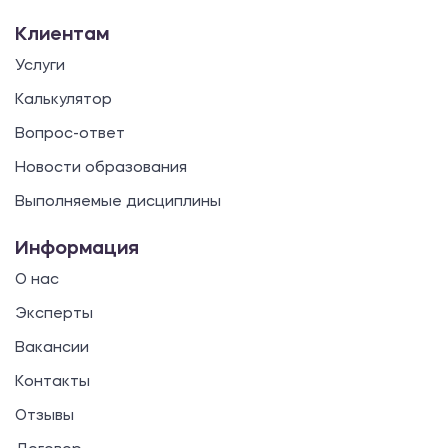
Клиентам
Услуги
Калькулятор
Вопрос-ответ
Новости образования
Выполняемые дисциплины
Информация
О нас
Эксперты
Вакансии
Контакты
Отзывы