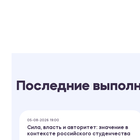
Последние выпол
05-08-2026 19:00
Сила, власть и авторитет: значение в
контексте российского студенчества