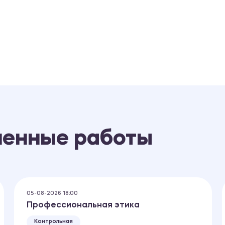
ненные работы
05-08-2026 18:00
Профессиональная этика
Контрольная