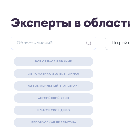
Эксперты в област
ВСЕ ОБЛАСТИ ЗНАНИЙ
АВТОМАТИКА И ЭЛЕКТРОНИКА
АВТОМОБИЛЬНЫЙ ТРАНСПОРТ
АНГЛИЙСКИЙ ЯЗЫК
БАНКОВСКОЕ ДЕЛО
БЕЛОРУССКАЯ ЛИТЕРАТУРА