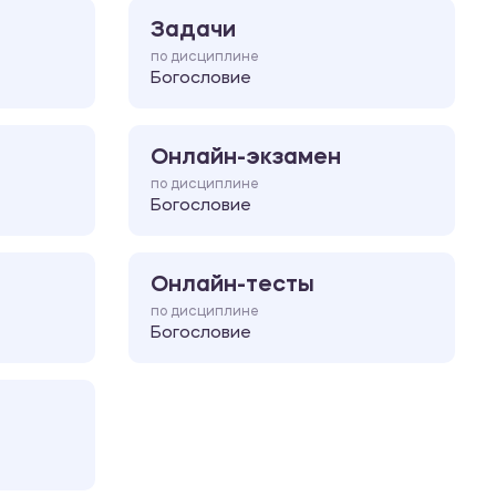
Задачи
по дисциплине
Богословие
Онлайн-экзамен
по дисциплине
Богословие
Онлайн-тесты
по дисциплине
Богословие