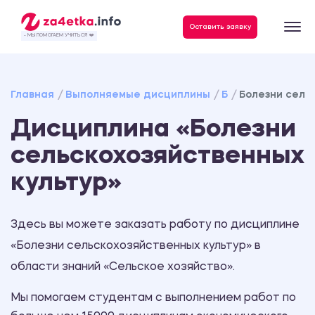
Оставить заявку
- МЫ ПОМОГАЕМ УЧИТЬСЯ ❤️
Главная
Выполняемые дисциплины
Б
Болезни сель
Дисциплина «Болезни
сельскохозяйственных
культур»
Здесь вы можете заказать работу по дисциплине
«Болезни сельскохозяйственных культур» в
области знаний «Сельское хозяйство».
Мы помогаем студентам с выполнением работ по