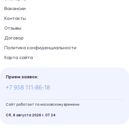
Вакансии
Контакты
Отзывы
Договор
Политика конфиденциальности
Карта сайта
Прием заявок:
+7 958 111-86-18
Сайт работает по московскому времени
Сб, 8 августа 2026 г.
07
24