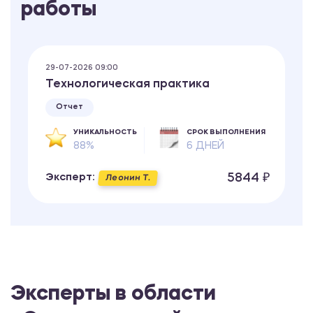
работы
29-07-2026 09:00
Технологическая практика
Отчет
УНИКАЛЬНОСТЬ
СРОК ВЫПОЛНЕНИЯ
88%
6 ДНЕЙ
5844 ₽
Эксперт:
Леонин Т.
Эксперты в области