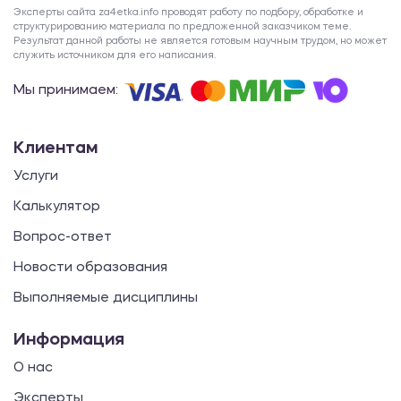
Эксперты сайта za4etka.info проводят работу по подбору, обработке и
структурированию материала по предложенной заказчиком теме.
Результат данной работы не является готовым научным трудом, но может
служить источником для его написания.
Мы принимаем:
Клиентам
Услуги
Калькулятор
Вопрос-ответ
Новости образования
Выполняемые дисциплины
Информация
О нас
Эксперты