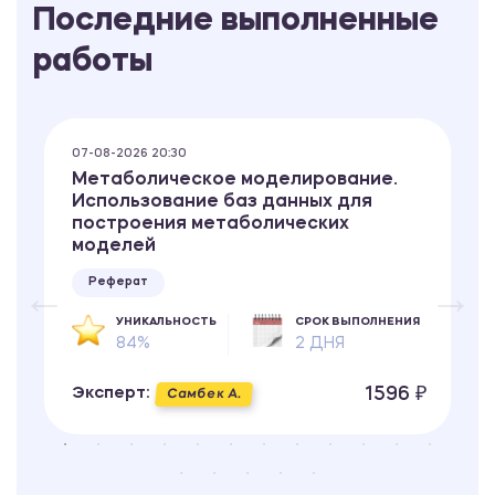
Последние выполненные
работы
07-08-2026 20:30
Метаболическое моделирование.
Использование баз данных для
построения метаболических
моделей
Реферат
УНИКАЛЬНОСТЬ
СРОК ВЫПОЛНЕНИЯ
84%
2 ДНЯ
1596 ₽
Эксперт:
Самбек А.