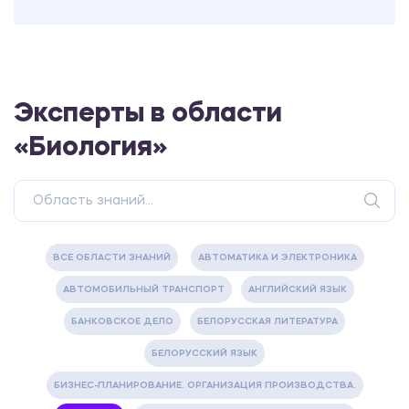
Эксперты в области
«Биология»
ВСЕ ОБЛАСТИ ЗНАНИЙ
АВТОМАТИКА И ЭЛЕКТРОНИКА
АВТОМОБИЛЬНЫЙ ТРАНСПОРТ
АНГЛИЙСКИЙ ЯЗЫК
БАНКОВСКОЕ ДЕЛО
БЕЛОРУССКАЯ ЛИТЕРАТУРА
БЕЛОРУССКИЙ ЯЗЫК
БИЗНЕС-ПЛАНИРОВАНИЕ. ОРГАНИЗАЦИЯ ПРОИЗВОДСТВА.