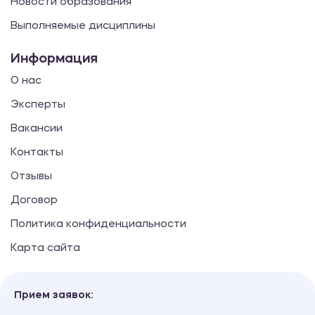
Новости образования
Выполняемые дисциплины
Информация
О нас
Эксперты
Вакансии
Контакты
Отзывы
Договор
Политика конфиденциальности
Карта сайта
Прием заявок: