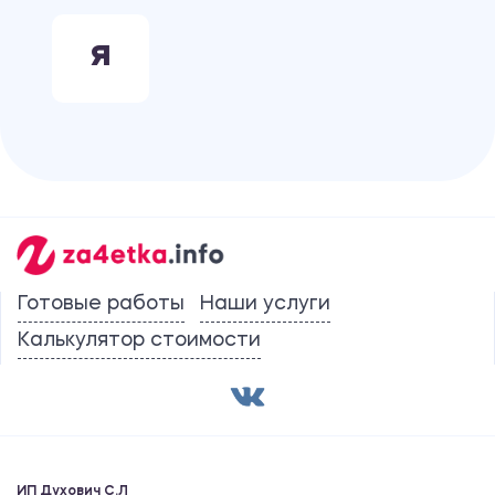
Я
Готовые работы
Наши услуги
Калькулятор стоимости
ИП Духович С.Л