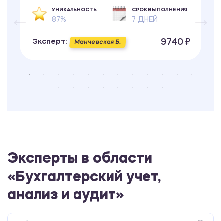
УНИКАЛЬНОСТЬ
СРОК ВЫПОЛНЕНИЯ
87%
7 ДНЕЙ
9740 ₽
Эксперт:
Манчевская Б.
Эксперты в области
«Бухгалтерский учет,
анализ и аудит»