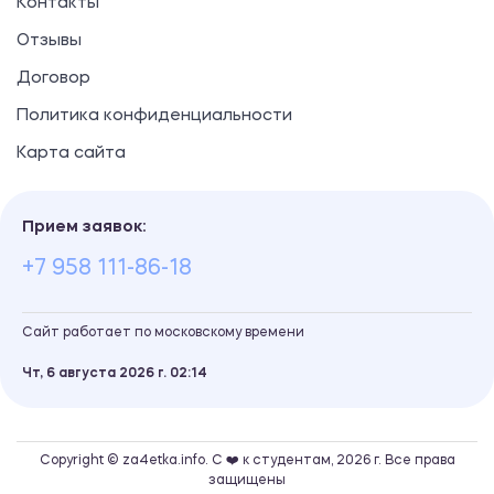
Контакты
Отзывы
Договор
Политика конфиденциальности
Карта сайта
Прием заявок:
+7 958 111-86-18
Сайт работает по московскому времени
Чт, 6 августа 2026 г.
02
14
Copyright © za4etka.info. С ❤️ к студентам, 2026 г. Все права
защищены