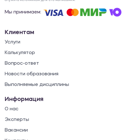
служить источником для его написания.
Мы принимаем:
Клиентам
Услуги
Калькулятор
Вопрос-ответ
Новости образования
Выполняемые дисциплины
Информация
О нас
Эксперты
Вакансии