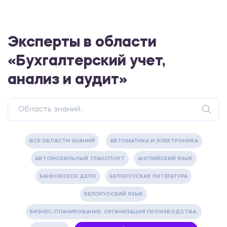
Эксперты в области
«Бухгалтерский учет,
анализ и аудит»
ВСЕ ОБЛАСТИ ЗНАНИЙ
АВТОМАТИКА И ЭЛЕКТРОНИКА
АВТОМОБИЛЬНЫЙ ТРАНСПОРТ
АНГЛИЙСКИЙ ЯЗЫК
БАНКОВСКОЕ ДЕЛО
БЕЛОРУССКАЯ ЛИТЕРАТУРА
БЕЛОРУССКИЙ ЯЗЫК
БИЗНЕС-ПЛАНИРОВАНИЕ. ОРГАНИЗАЦИЯ ПРОИЗВОДСТВА.