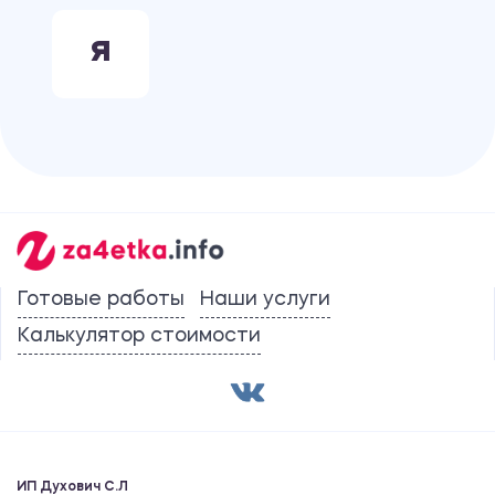
Я
Готовые работы
Наши услуги
Калькулятор стоимости
ИП Духович С.Л