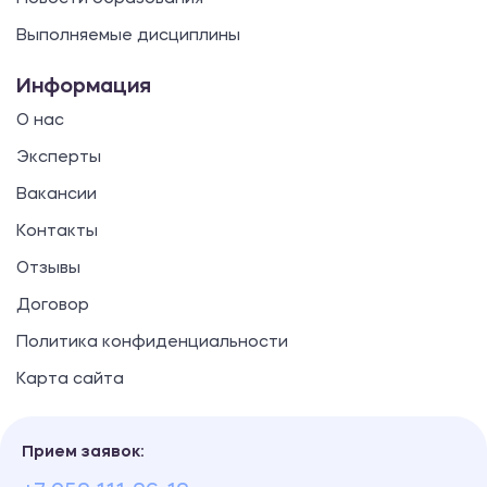
Выполняемые дисциплины
Информация
О нас
Эксперты
Вакансии
Контакты
Отзывы
Договор
Политика конфиденциальности
Карта сайта
Прием заявок: