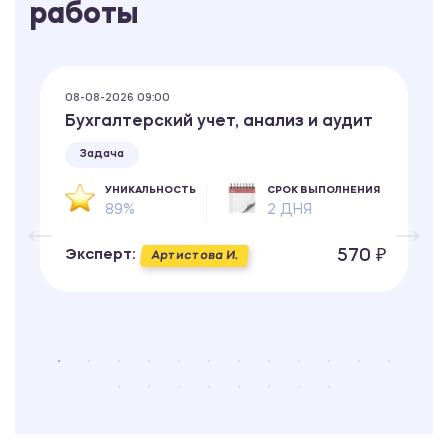
работы
08-08-2026 09:00
Бухгалтерский учет, анализ и аудит
Задача
УНИКАЛЬНОСТЬ
СРОК ВЫПОЛНЕНИЯ
89%
2 ДНЯ
570 ₽
Эксперт:
Артистова И.