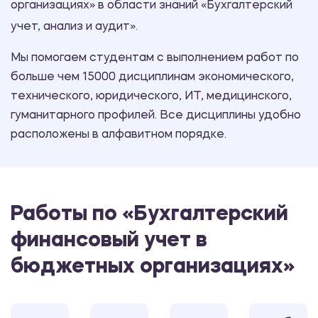
организациях» в области знаний «Бухгалтерский
учет, анализ и аудит».
Мы помогаем студентам с выполнением работ по
больше чем 15000 дисциплинам экономического,
технического, юридического, ИТ, медицинского,
гуманитарного профилей. Все дисциплины удобно
расположены в алфавитном порядке.
Работы по «Бухгалтерский
финансовый учет в
бюджетных организациях»