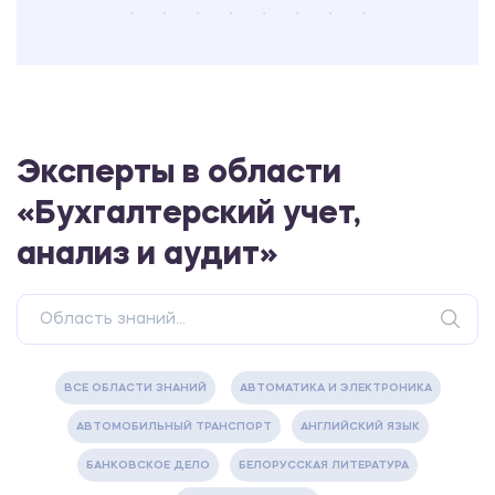
Эксперты в области
«Бухгалтерский учет,
анализ и аудит»
ВСЕ ОБЛАСТИ ЗНАНИЙ
АВТОМАТИКА И ЭЛЕКТРОНИКА
АВТОМОБИЛЬНЫЙ ТРАНСПОРТ
АНГЛИЙСКИЙ ЯЗЫК
БАНКОВСКОЕ ДЕЛО
БЕЛОРУССКАЯ ЛИТЕРАТУРА