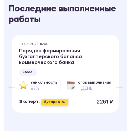
Последние выполненные
работы
10-08-2026 10:00
Порядок формирования
бухгалтерского баланса
коммерческого банка
Эссе
УНИКАЛЬНОСТЬ
СРОК ВЫПОЛНЕНИЯ
87%
1 ДЕНЬ
2261 ₽
Эксперт:
Бухарец А.