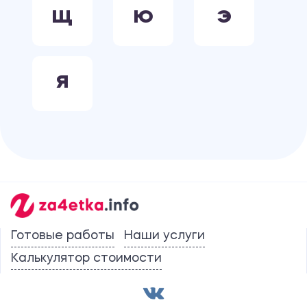
Щ
Ю
Э
Я
Готовые работы
Наши услуги
Калькулятор стоимости