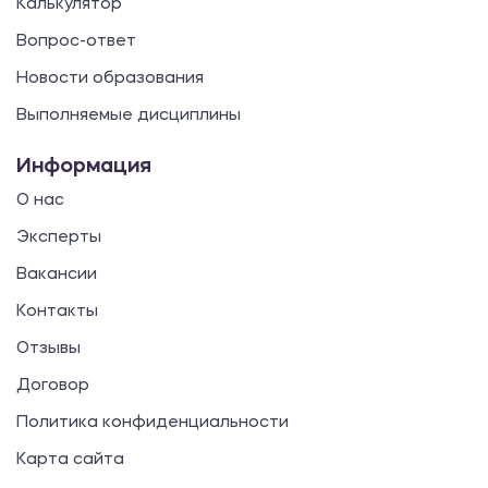
Калькулятор
Вопрос-ответ
Новости образования
Выполняемые дисциплины
Информация
О нас
Эксперты
Вакансии
Контакты
Отзывы
Договор
Политика конфиденциальности
Карта сайта