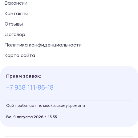
Вакансии
Контакты
Отзывы
Договор
Политика конфиденциальности
Карта сайта
Прием заявок:
+7 958 111-86-18
Сайт работает по московскому времени
Вс, 9 августа 2026 г.
15
:
55