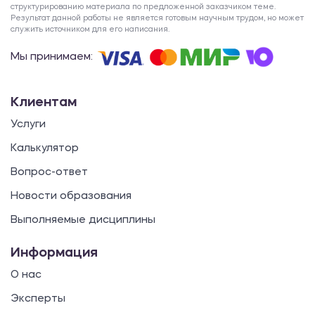
структурированию материала по предложенной заказчиком теме.
Результат данной работы не является готовым научным трудом, но может
служить источником для его написания.
Мы принимаем:
Клиентам
Услуги
Калькулятор
Вопрос-ответ
Новости образования
Выполняемые дисциплины
Информация
О нас
Эксперты