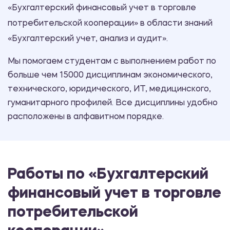
«Бухгалтерский финансовый учет в торговле
потребительской кооперации» в области знаний
«Бухгалтерский учет, анализ и аудит».
Мы помогаем студентам с выполнением работ по
больше чем 15000 дисциплинам экономического,
технического, юридического, ИТ, медицинского,
гуманитарного профилей. Все дисциплины удобно
расположены в алфавитном порядке.
Работы по «Бухгалтерский
финансовый учет в торговле
потребительской