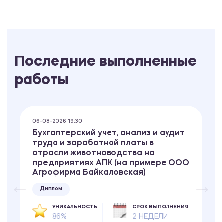
Последние выполненные
работы
06-08-2026 19:30
Бухгалтерский учет, анализ и аудит
труда и заработной платы в
отрасли животноводства на
предприятиях АПК (на примере ООО
Агрофирма Байкаловская)
Диплом
УНИКАЛЬНОСТЬ
СРОК ВЫПОЛНЕНИЯ
86%
2 НЕДЕЛИ