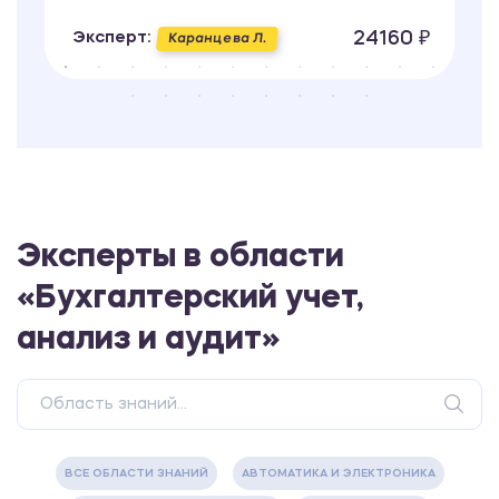
24160 ₽
Эксперт:
Каранцева Л.
Эксперты в области
«Бухгалтерский учет,
анализ и аудит»
ВСЕ ОБЛАСТИ ЗНАНИЙ
АВТОМАТИКА И ЭЛЕКТРОНИКА