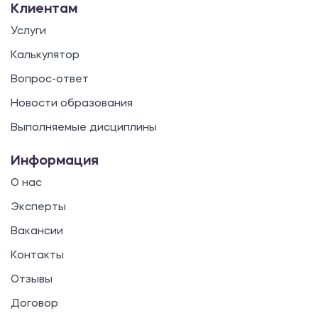
Клиентам
Услуги
Калькулятор
Вопрос-ответ
Новости образования
Выполняемые дисциплины
Информация
О нас
Эксперты
Вакансии
Контакты
Отзывы
Договор