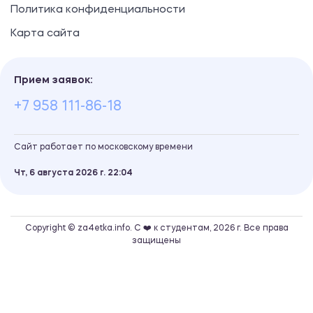
Политика конфиденциальности
Карта сайта
Прием заявок:
+7 958 111-86-18
Сайт работает по московскому времени
Чт, 6 августа 2026 г.
22
04
Copyright © za4etka.info. С ❤️ к студентам, 2026 г. Все права
защищены