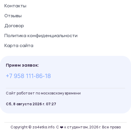
Контакты
Отзывы
Договор
Политика конфиденциальности
Карта сайта
Прием заявок:
+7 958 111-86-18
Сайт работает по московскому времени
Сб, 8 августа 2026 г.
07
27
Copyright © za4etka.info. С ❤️ к студентам, 2026 г. Все права