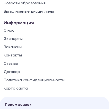
Новости образования
Выполняемые дисциплины
Информация
О нас
Эксперты
Вакансии
Контакты
Отзывы
Договор
Политика конфиденциальности
Карта сайта
Прием заявок: