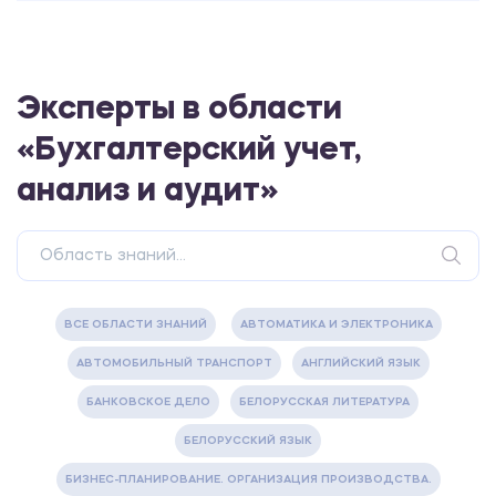
Эксперты в области
«Бухгалтерский учет,
анализ и аудит»
ВСЕ ОБЛАСТИ ЗНАНИЙ
АВТОМАТИКА И ЭЛЕКТРОНИКА
АВТОМОБИЛЬНЫЙ ТРАНСПОРТ
АНГЛИЙСКИЙ ЯЗЫК
БАНКОВСКОЕ ДЕЛО
БЕЛОРУССКАЯ ЛИТЕРАТУРА
БЕЛОРУССКИЙ ЯЗЫК
БИЗНЕС-ПЛАНИРОВАНИЕ. ОРГАНИЗАЦИЯ ПРОИЗВОДСТВА.