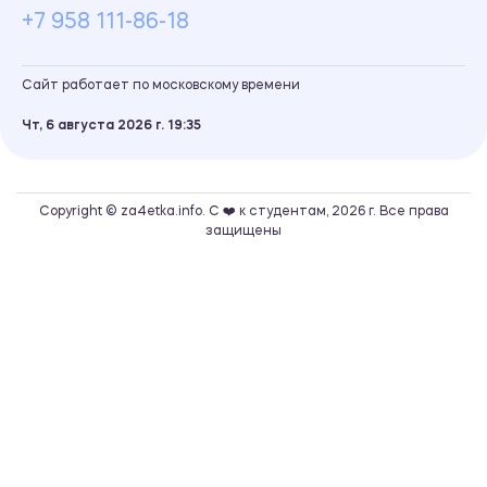
+7 958 111-86-18
Сайт работает по московскому времени
Чт, 6 августа 2026 г.
19
35
Copyright © za4etka.info. С ❤️ к студентам, 2026 г. Все права
защищены