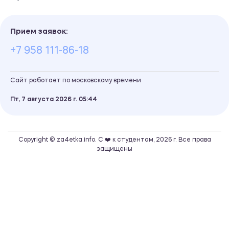
Прием заявок:
+7 958 111-86-18
Сайт работает по московскому времени
Пт, 7 августа 2026 г.
05
44
Copyright © za4etka.info. С ❤️ к студентам, 2026 г. Все права
защищены