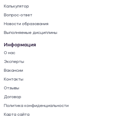
Калькулятор
Вопрос-ответ
Новости образования
Выполняемые дисциплины
Информация
О нас
Эксперты
Вакансии
Контакты
Отзывы
Договор
Политика конфиденциальности
Карта сайта