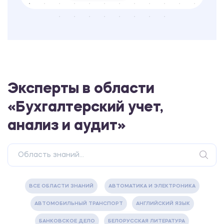
Эксперты в области
«Бухгалтерский учет,
анализ и аудит»
ВСЕ ОБЛАСТИ ЗНАНИЙ
АВТОМАТИКА И ЭЛЕКТРОНИКА
АВТОМОБИЛЬНЫЙ ТРАНСПОРТ
АНГЛИЙСКИЙ ЯЗЫК
БАНКОВСКОЕ ДЕЛО
БЕЛОРУССКАЯ ЛИТЕРАТУРА