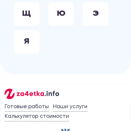
Щ
Ю
Э
Я
Готовые работы
Наши услуги
Калькулятор стоимости