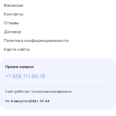
Вакансии
Контакты
Отзывы
Договор
Политика конфиденциальности
Карта сайта
Прием заявок:
+7 958 111-86-18
Сайт работает по московскому времени
Чт, 6 августа 2026 г.
07
:
44