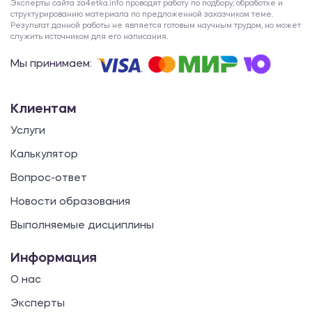
Эксперты сайта za4etka.info проводят работу по подбору, обработке и
структурированию материала по предложенной заказчиком теме.
Результат данной работы не является готовым научным трудом, но может
служить источником для его написания.
Мы принимаем:
Клиентам
Услуги
Калькулятор
Вопрос-ответ
Новости образования
Выполняемые дисциплины
Информация
О нас
Эксперты