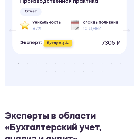
Производственная практика
Отчет
УНИКАЛЬНОСТЬ
СРОК ВЫПОЛНЕНИЯ
87%
10 ДНЕЙ
7305 ₽
Эксперт:
Бухарец А.
Эксперты в области
«Бухгалтерский учет,