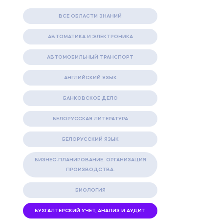
ВСЕ ОБЛАСТИ ЗНАНИЙ
АВТОМАТИКА И ЭЛЕКТРОНИКА
АВТОМОБИЛЬНЫЙ ТРАНСПОРТ
АНГЛИЙСКИЙ ЯЗЫК
БАНКОВСКОЕ ДЕЛО
БЕЛОРУССКАЯ ЛИТЕРАТУРА
БЕЛОРУССКИЙ ЯЗЫК
БИЗНЕС-ПЛАНИРОВАНИЕ. ОРГАНИЗАЦИЯ
ПРОИЗВОДСТВА.
БИОЛОГИЯ
БУХГАЛТЕРСКИЙ УЧЕТ, АНАЛИЗ И АУДИТ