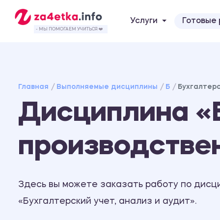
Услуги
Готовые
- МЫ ПОМОГАЕМ УЧИТЬСЯ ❤️
Главная
Выполняемые дисциплины
Б
Бухгалтерс
Дисциплина «Б
производстве
Здесь вы можете заказать работу по дисц
«Бухгалтерский учет, анализ и аудит».