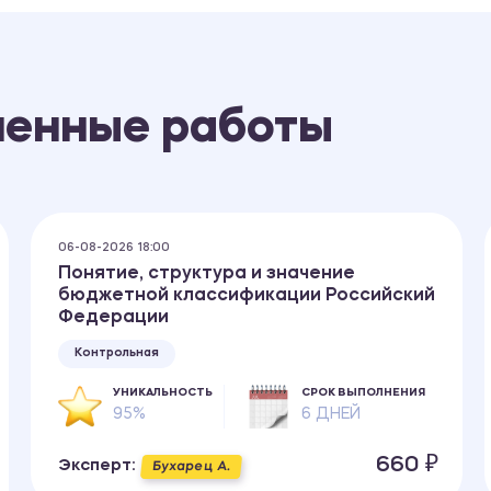
ненные работы
06-08-2026 18:00
Понятие, структура и значение
бюджетной классификации Российский
Федерации
Контрольная
УНИКАЛЬНОСТЬ
СРОК ВЫПОЛНЕНИЯ
95%
6 ДНЕЙ
660 ₽
Эксперт:
Бухарец А.