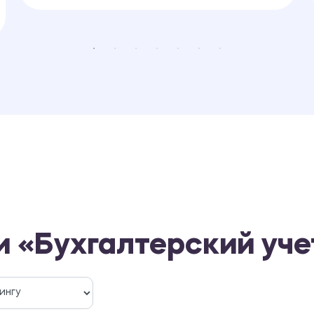
 «Бухгалтерский учет