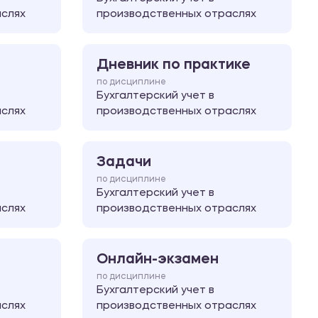
слях
производственных отраслях
Дневник по практике
по дисциплине
Бухгалтерский учет в
слях
производственных отраслях
Задачи
по дисциплине
Бухгалтерский учет в
слях
производственных отраслях
Онлайн-экзамен
по дисциплине
Бухгалтерский учет в
слях
производственных отраслях