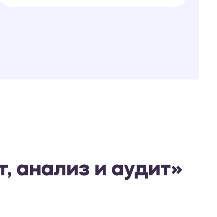
, анализ и аудит»