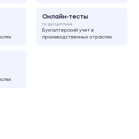
Онлайн-тесты
по дисциплине
Бухгалтерский учет в
слях
производственных отраслях
слях