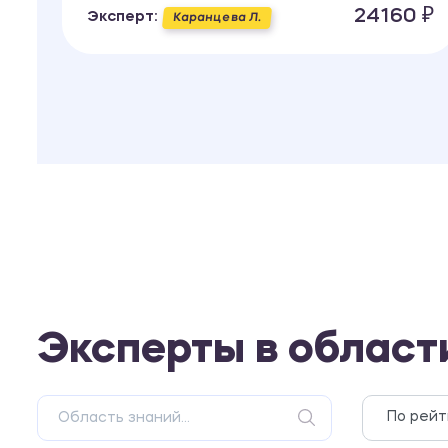
24160 ₽
Эксперт:
Каранцева Л.
Эксперты в области