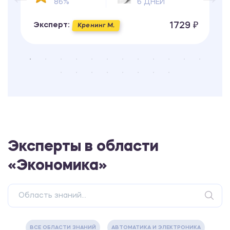
86%
6 ДНЕЙ
1729 ₽
Эксперт:
Кренинг М.
Эксперты в области
«Экономика»
ВСЕ ОБЛАСТИ ЗНАНИЙ
АВТОМАТИКА И ЭЛЕКТРОНИКА