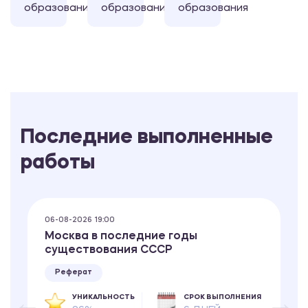
образования
образования
образования
Последние выполненные
работы
06-08-2026 19:00
Москва в последние годы
существования СССР
Реферат
УНИКАЛЬНОСТЬ
СРОК ВЫПОЛНЕНИЯ