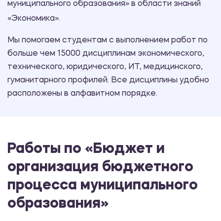
муниципального образования» в области знаний
«Экономика».
Мы помогаем студентам с выполнением работ по
больше чем 15000 дисциплинам экономического,
технического, юридического, ИТ, медицинского,
гуманитарного профилей. Все дисциплины удобно
расположены в алфавитном порядке.
Работы по «Бюджет и
организация бюджетного
процесса муниципального
образования»