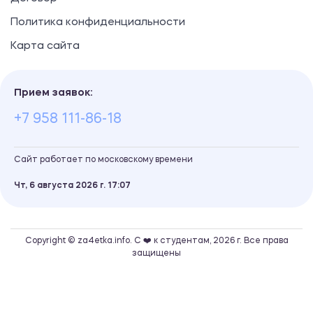
Политика конфиденциальности
Карта сайта
Прием заявок:
+7 958 111-86-18
Сайт работает по московскому времени
Чт, 6 августа 2026 г.
17
07
Copyright © za4etka.info. С ❤️ к студентам, 2026 г. Все права
защищены