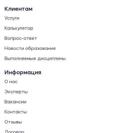
Клиентам
Услуги
Калькулятор
Вопрос-ответ
Новости образования
Выполняемые дисциплины
Информация
О нас
Эксперты
Вакансии
Контакты
Отзывы
Договор