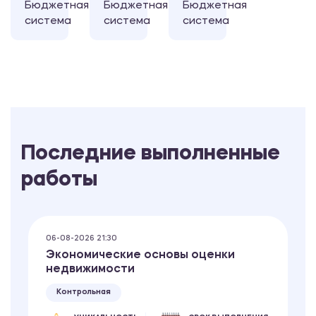
Бюджетная
Бюджетная
Бюджетная
система
система
система
Последние выполненные
работы
06-08-2026 21:30
Экономические основы оценки
недвижимости
Контрольная