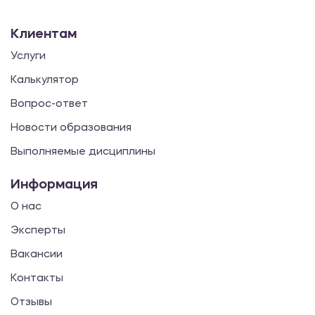
Клиентам
Услуги
Калькулятор
Вопрос-ответ
Новости образования
Выполняемые дисциплины
Информация
О нас
Эксперты
Вакансии
Контакты
Отзывы