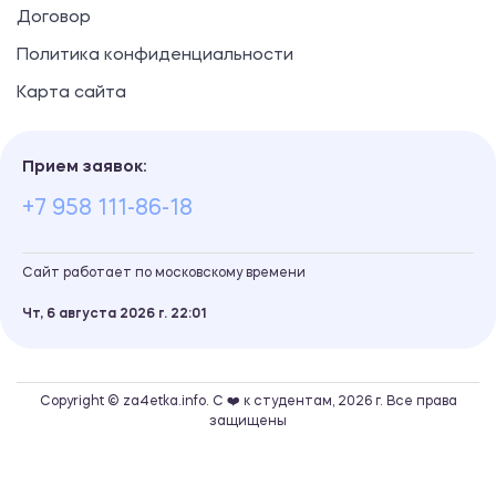
Договор
Политика конфиденциальности
Карта сайта
Прием заявок:
+7 958 111-86-18
Сайт работает по московскому времени
Чт, 6 августа 2026 г.
22
01
Copyright © za4etka.info. С ❤️ к студентам, 2026 г. Все права
защищены