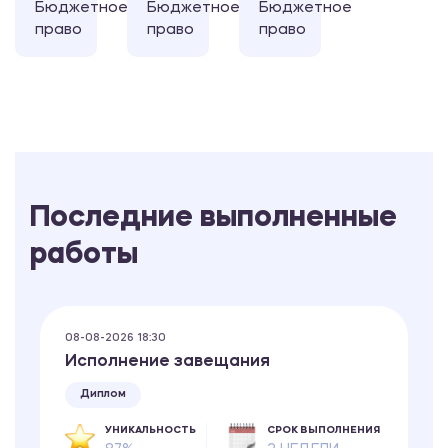
Бюджетное
Бюджетное
Бюджетное
право
право
право
Последние выполненные
работы
08-08-2026 18:30
Исполнение завещания
Диплом
УНИКАЛЬНОСТЬ
СРОК ВЫПОЛНЕНИЯ