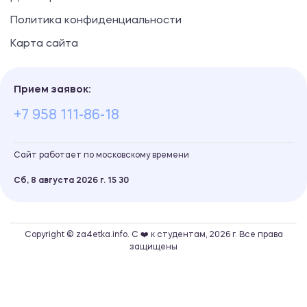
Политика конфиденциальности
Карта сайта
Прием заявок:
+7 958 111-86-18
Сайт работает по московскому времени
Сб, 8 августа 2026 г.
15
:
30
Copyright © za4etka.info. С ❤️ к студентам, 2026 г. Все права
защищены