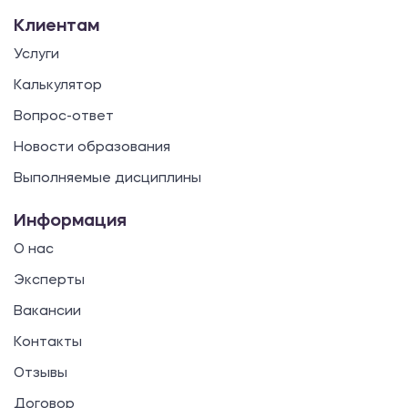
Клиентам
Услуги
Калькулятор
Вопрос-ответ
Новости образования
Выполняемые дисциплины
Информация
О нас
Эксперты
Вакансии
Контакты
Отзывы
Договор