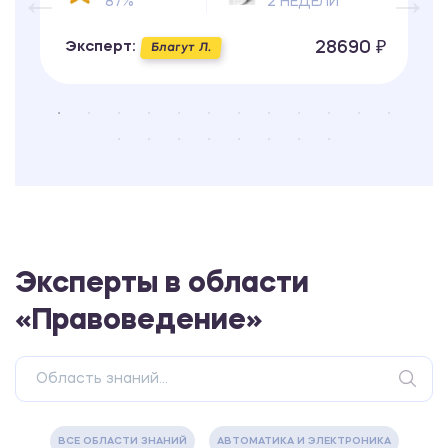
87%
2 НЕДЕЛИ
28690 ₽
Эксперт:
Благут Л.
Эксперты в области
«Правоведение»
ВСЕ ОБЛАСТИ ЗНАНИЙ
АВТОМАТИКА И ЭЛЕКТРОНИКА