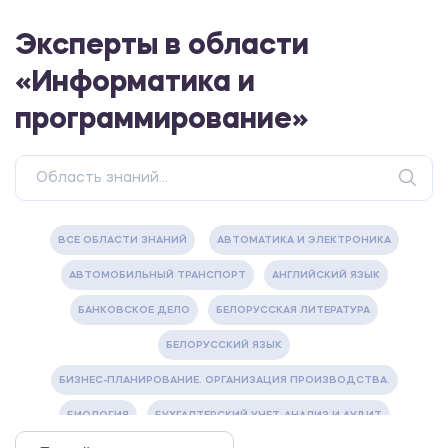
Эксперты в области
«Информатика и
программирование»
ВСЕ ОБЛАСТИ ЗНАНИЙ
АВТОМАТИКА И ЭЛЕКТРОНИКА
АВТОМОБИЛЬНЫЙ ТРАНСПОРТ
АНГЛИЙСКИЙ ЯЗЫК
БАНКОВСКОЕ ДЕЛО
БЕЛОРУССКАЯ ЛИТЕРАТУРА
БЕЛОРУССКИЙ ЯЗЫК
БИЗНЕС-ПЛАНИРОВАНИЕ. ОРГАНИЗАЦИЯ ПРОИЗВОДСТВА.
БИОЛОГИЯ
БУХГАЛТЕРСКИЙ УЧЕТ, АНАЛИЗ И АУДИТ