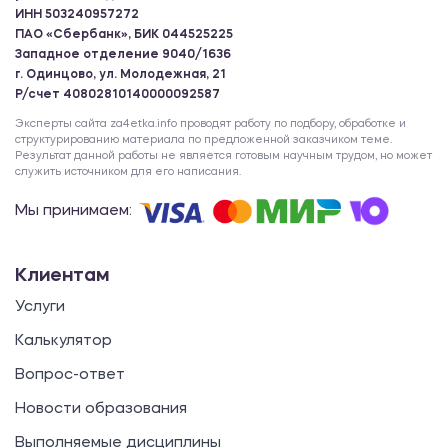
ИНН 503240957272
ПАО «Сбербанк», БИК 044525225
Западное отделение 9040/1636
г. Одинцово, ул. Молодежная, 21
Р/счет 40802810140000092587
Эксперты сайта za4etka.info проводят работу по подбору, обработке и
структурированию материала по предложенной заказчиком теме.
Результат данной работы не является готовым научным трудом, но может
служить источником для его написания.
Мы принимаем:
Клиентам
Услуги
Калькулятор
Вопрос-ответ
Новости образования
Выполняемые дисциплины