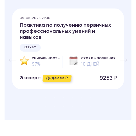
09-08-2026 21:30
Практика по получению первичных
профессиональных умений и
навыков
Отчет
УНИКАЛЬНОСТЬ
СРОК ВЫПОЛНЕНИЯ
97%
10 ДНЕЙ
9253 ₽
Эксперт:
Диделев Р.