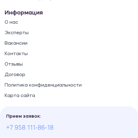
Информация
О нас
Эксперты
Вакансии
Контакты
Отзывы
Договор
Политика конфиденциальности
Карта сайта
Прием заявок:
+7 958 111-86-18