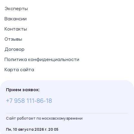
Эксперты
Вакансии
Контакты
Отзывы
Договор
Политика конфиденциальности
Карта сайта
Прием заявок:
+7 958 111-86-18
Сайт работает по московскому времени
Пн, 10 августа 2026 г.
20
:
05