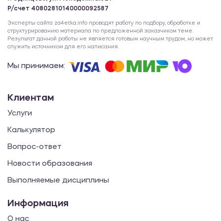
Р/счет 40802810140000092587
Эксперты сайта za4etka.info проводят работу по подбору, обработке и
структурированию материала по предложенной заказчиком теме.
Результат данной работы не является готовым научным трудом, но может
служить источником для его написания.
Мы принимаем:
Клиентам
Услуги
Калькулятор
Вопрос-ответ
Новости образования
Выполняемые дисциплины
Информация
О нас