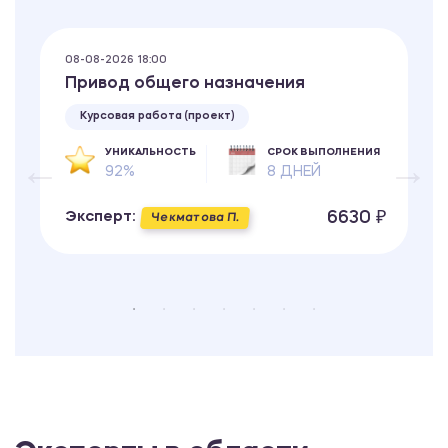
08-08-2026 18:00
Привод общего назначения
Курсовая работа (проект)
УНИКАЛЬНОСТЬ
СРОК ВЫПОЛНЕНИЯ
92%
8 ДНЕЙ
6630 ₽
Эксперт:
Чекматова П.