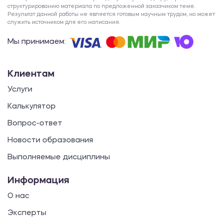
структурированию материала по предложенной заказчиком теме.
Результат данной работы не является готовым научным трудом, но может
служить источником для его написания.
Мы принимаем:
Клиентам
Услуги
Калькулятор
Вопрос-ответ
Новости образования
Выполняемые дисциплины
Информация
О нас
Эксперты