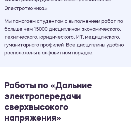
«Электрооборудование. Электроснабжение.
Электротехника.».
Мы помогаем студентам с выполнением работ по
больше чем 15000 дисциплинам экономического,
технического, юридического, ИТ, медицинского,
гуманитарного профилей. Все дисциплины удобно
расположены в алфавитном порядке.
Работы по «Дальние
электропередачи
сверхвысокого
напряжения»