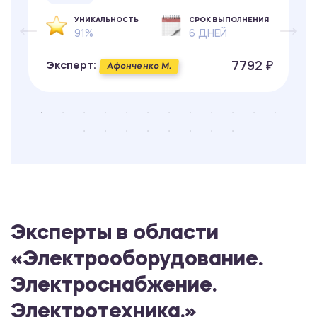
УНИКАЛЬНОСТЬ
СРОК ВЫПОЛНЕНИЯ
91%
6 ДНЕЙ
7792 ₽
Эксперт:
Афонченко М.
Эксперты в области
«Электрооборудование.
Электроснабжение.
Электротехника.»