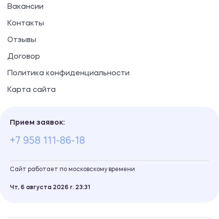
Вакансии
Контакты
Отзывы
Договор
Политика конфиденциальности
Карта сайта
Прием заявок:
+7 958 111-86-18
Сайт работает по московскому времени
Чт, 6 августа 2026 г.
23
31