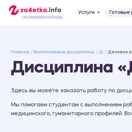
Услуги
Готовые
- МЫ ПОМОГАЕМ УЧИТЬСЯ ❤️
Главная
Выполняемые дисциплины
Д
Деловая р
Дисциплина «
Здесь вы можете заказать работу по дисц
Мы помогаем студентам с выполнением рабо
медицинского, гуманитарного профилей. В