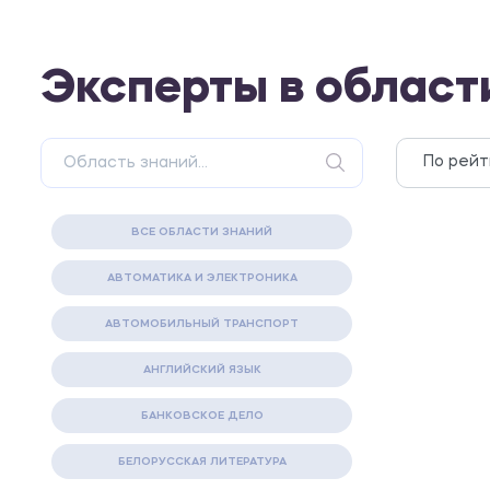
Эксперты в област
ВСЕ ОБЛАСТИ ЗНАНИЙ
АВТОМАТИКА И ЭЛЕКТРОНИКА
АВТОМОБИЛЬНЫЙ ТРАНСПОРТ
АНГЛИЙСКИЙ ЯЗЫК
БАНКОВСКОЕ ДЕЛО
БЕЛОРУССКАЯ ЛИТЕРАТУРА