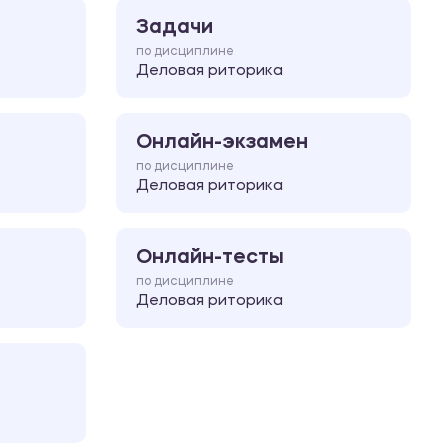
Задачи
по дисциплине
Деловая риторика
Онлайн-экзамен
по дисциплине
Деловая риторика
Онлайн-тесты
по дисциплине
Деловая риторика