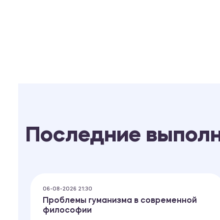
Последние выпол
06-08-2026 21:30
Проблемы гуманизма в современной
философии