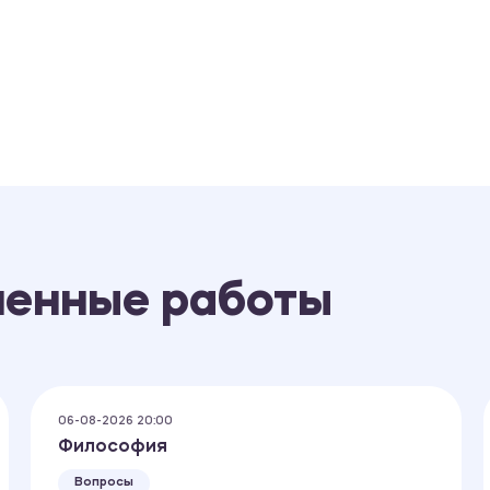
ненные работы
06-08-2026 20:00
Философия
Вопросы