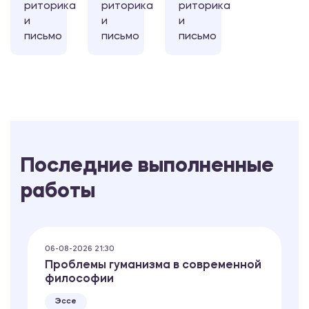
риторика
риторика
риторика
и
и
и
письмо
письмо
письмо
Последние выполненные
работы
06-08-2026 21:30
Проблемы гуманизма в современной
философии
Эссе