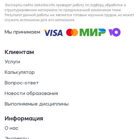
Эксперты сайта za4etka.info проводят работу по подбору, обработке и
структурированию материала по предложенной заказчиком теме.
Результат данной работы не является готовым научным трудом, но может
служить источником для его написания.
Мы принимаем:
Клиентам
Услуги
Калькулятор
Вопрос-ответ
Новости образования
Выполняемые дисциплины
Информация
О нас