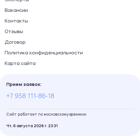
Эксперты
Вакансии
Контакты
Отзывы
Договор
Политика конфиденциальности
Карта сайта
Прием заявок:
+7 958 111-86-18
Сайт работает по московскому времени
Чт, 6 августа 2026 г.
23
31