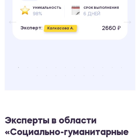
УНИКАЛЬНОСТЬ
СРОК ВЫПОЛНЕНИЯ
98%
6 ДНЕЙ
2660 ₽
Эксперт:
Калкасова А.
Эксперты в области
«Социально-гуманитарные