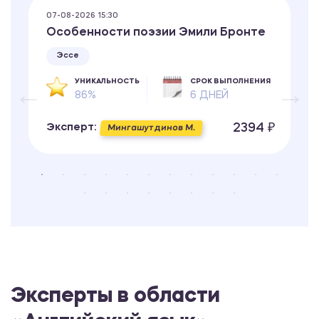
07-08-2026 15:30
Особенности поэзии Эмили Бронте
Эссе
УНИКАЛЬНОСТЬ
СРОК ВЫПОЛНЕНИЯ
86%
6 ДНЕЙ
2394 ₽
Эксперт:
Мингашутдинов М.
Эксперты в области