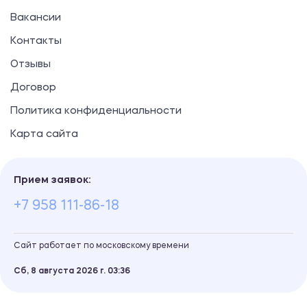
Вакансии
Контакты
Отзывы
Договор
Политика конфиденциальности
Карта сайта
Прием заявок:
+7 958 111-86-18
Сайт работает по московскому времени
Сб, 8 августа 2026 г.
03
36