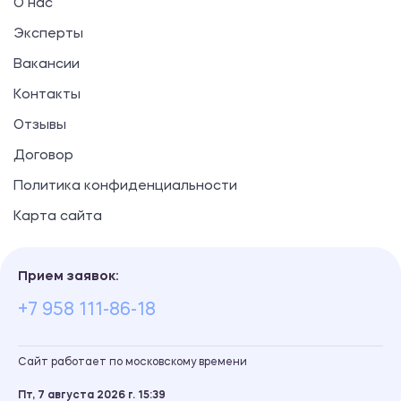
О нас
Эксперты
Вакансии
Контакты
Отзывы
Договор
Политика конфиденциальности
Карта сайта
Прием заявок:
+7 958 111-86-18
Сайт работает по московскому времени
Пт, 7 августа 2026 г.
15
39