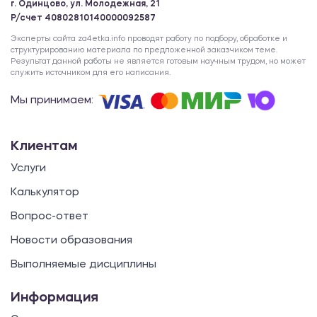
г. Одинцово, ул. Молодежная, 21
Р/счет 40802810140000092587
Эксперты сайта za4etka.info проводят работу по подбору, обработке и
структурированию материала по предложенной заказчиком теме.
Результат данной работы не является готовым научным трудом, но может
служить источником для его написания.
Мы принимаем:
Клиентам
Услуги
Калькулятор
Вопрос-ответ
Новости образования
Выполняемые дисциплины
Информация