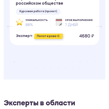
российском обществе
Курсовая работа (проект)
УНИКАЛЬНОСТЬ
СРОК ВЫПОЛНЕНИЯ
88%
7 ДНЕЙ
4680 ₽
Эксперт:
Полотерова С.
Эксперты в области