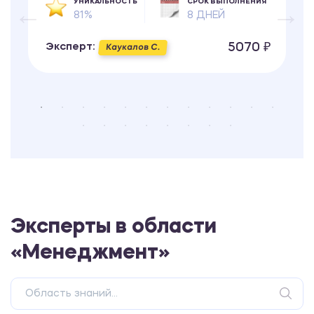
УНИКАЛЬНОСТЬ
СРОК ВЫПОЛНЕНИЯ
81%
8 ДНЕЙ
5070 ₽
Эксперт:
Каукалов С.
Эксперты в области
«Менеджмент»