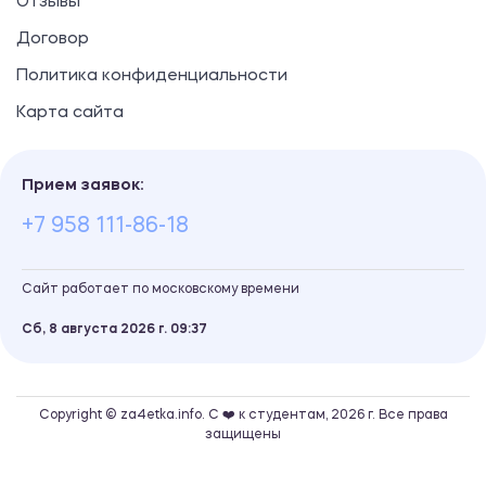
Отзывы
Договор
Политика конфиденциальности
Карта сайта
Прием заявок:
+7 958 111-86-18
Сайт работает по московскому времени
Сб, 8 августа 2026 г.
09
37
Copyright © za4etka.info. С ❤️ к студентам, 2026 г. Все права
защищены