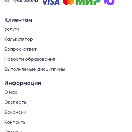
Мы принимаем:
Клиентам
Услуги
Калькулятор
Вопрос-ответ
Новости образования
Выполняемые дисциплины
Информация
О нас
Эксперты
Вакансии
Контакты