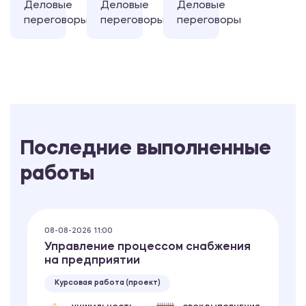
Деловые
Деловые
Деловые
переговоры
переговоры
переговоры
Последние выполненные
работы
08-08-2026 11:00
Управление процессом снабжения
на предприятии
Курсовая работа (проект)