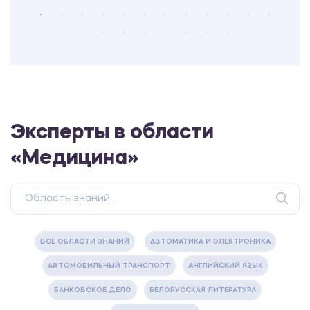
Эксперты в области
«Медицина»
ВСЕ ОБЛАСТИ ЗНАНИЙ
АВТОМАТИКА И ЭЛЕКТРОНИКА
АВТОМОБИЛЬНЫЙ ТРАНСПОРТ
АНГЛИЙСКИЙ ЯЗЫК
БАНКОВСКОЕ ДЕЛО
БЕЛОРУССКАЯ ЛИТЕРАТУРА