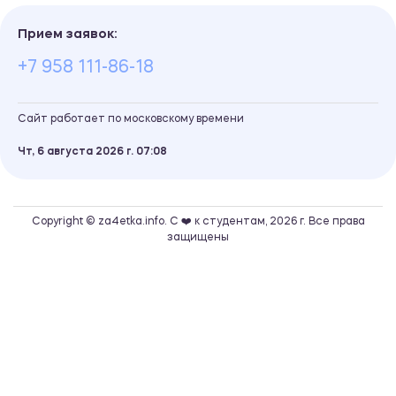
Прием заявок:
+7 958 111-86-18
Сайт работает по московскому времени
Чт, 6 августа 2026 г.
07
08
Copyright © za4etka.info. С ❤️ к студентам, 2026 г. Все права
защищены