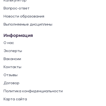
Калькулятор
Вопрос-ответ
Новости образования
Выполняемые дисциплины
Информация
О нас
Эксперты
Вакансии
Контакты
Отзывы
Договор
Политика конфиденциальности
Карта сайта