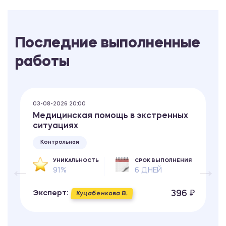
Последние выполненные
работы
03-08-2026 20:00
Медицинская помощь в экстренных
ситуациях
Контрольная
УНИКАЛЬНОСТЬ
СРОК ВЫПОЛНЕНИЯ
91%
6 ДНЕЙ
396 ₽
Эксперт:
Куцабенкова В.