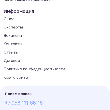
Выполняемые дисциплины
Информация
О нас
Эксперты
Вакансии
Контакты
Отзывы
Договор
Политика конфиденциальности
Карта сайта
Прием заявок:
+7 958 111-86-18