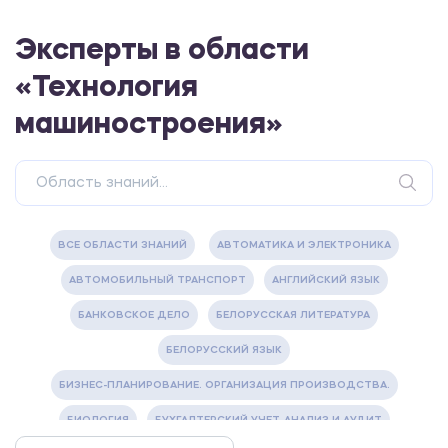
Эксперты в области
«Технология
машиностроения»
ВСЕ ОБЛАСТИ ЗНАНИЙ
АВТОМАТИКА И ЭЛЕКТРОНИКА
АВТОМОБИЛЬНЫЙ ТРАНСПОРТ
АНГЛИЙСКИЙ ЯЗЫК
БАНКОВСКОЕ ДЕЛО
БЕЛОРУССКАЯ ЛИТЕРАТУРА
БЕЛОРУССКИЙ ЯЗЫК
БИЗНЕС-ПЛАНИРОВАНИЕ. ОРГАНИЗАЦИЯ ПРОИЗВОДСТВА.
БИОЛОГИЯ
БУХГАЛТЕРСКИЙ УЧЕТ, АНАЛИЗ И АУДИТ