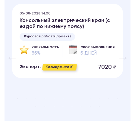
05-08-2026 14:00
Консольный электрический кран (с
ездой по нижнему поясу)
Курсовая работа (проект)
УНИКАЛЬНОСТЬ
СРОК ВЫПОЛНЕНИЯ
86%
6 ДНЕЙ
7020 ₽
Эксперт:
Казмиренко К.