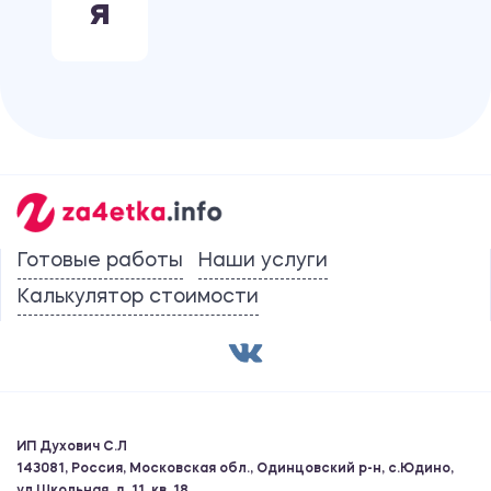
Я
Готовые работы
Наши услуги
Калькулятор стоимости
ИП Духович С.Л
143081, Россия, Московская обл., Одинцовский р-н, с.Юдино,