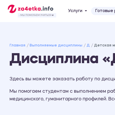
Услуги
Готовые
- МЫ ПОМОГАЕМ УЧИТЬСЯ ❤️
Главная
Выполняемые дисциплины
Д
Детская м
Дисциплина «
Здесь вы можете заказать работу по дисц
Мы помогаем студентам с выполнением рабо
медицинского, гуманитарного профилей. В