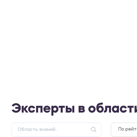
Эксперты в област