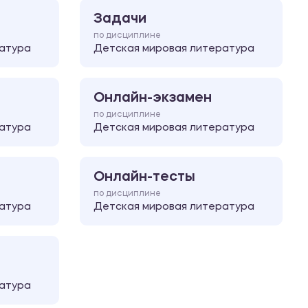
Задачи
по дисциплине
атура
Детская мировая литература
Онлайн-экзамен
по дисциплине
атура
Детская мировая литература
Онлайн-тесты
по дисциплине
атура
Детская мировая литература
атура