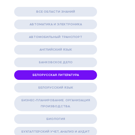
ВСЕ ОБЛАСТИ ЗНАНИЙ
АВТОМАТИКА И ЭЛЕКТРОНИКА
АВТОМОБИЛЬНЫЙ ТРАНСПОРТ
АНГЛИЙСКИЙ ЯЗЫК
БАНКОВСКОЕ ДЕЛО
БЕЛОРУССКАЯ ЛИТЕРАТУРА
БЕЛОРУССКИЙ ЯЗЫК
БИЗНЕС-ПЛАНИРОВАНИЕ. ОРГАНИЗАЦИЯ
ПРОИЗВОДСТВА.
БИОЛОГИЯ
БУХГАЛТЕРСКИЙ УЧЕТ, АНАЛИЗ И АУДИТ