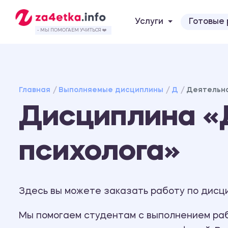
Услуги
Готовые
- МЫ ПОМОГАЕМ УЧИТЬСЯ ❤️
Главная
Выполняемые дисциплины
Д
Деятельно
Дисциплина «
психолога»
Здесь вы можете заказать работу по дисци
Мы помогаем студентам с выполнением рабо