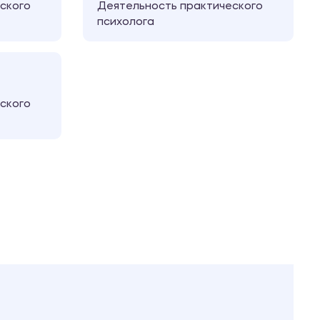
ского
Деятельность практического
психолога
ского