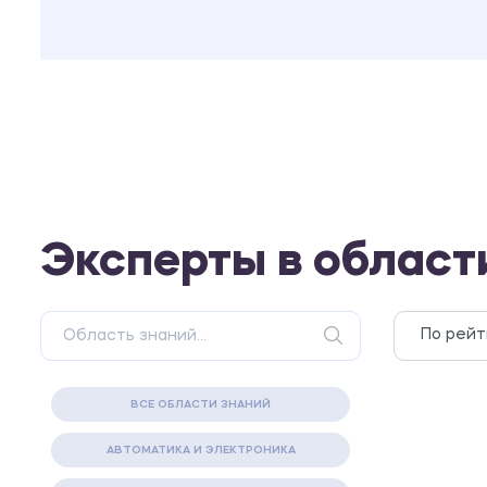
Эксперты в област
ВСЕ ОБЛАСТИ ЗНАНИЙ
АВТОМАТИКА И ЭЛЕКТРОНИКА