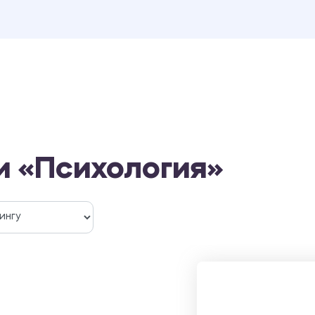
и «Психология»