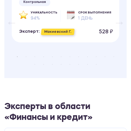
Контрольная
УНИКАЛЬНОСТЬ
СРОК ВЫПОЛНЕНИЯ
94%
1 ДЕНЬ
528 ₽
Эксперт:
Макиевский Г.
Эксперты в области
«Финансы и кредит»