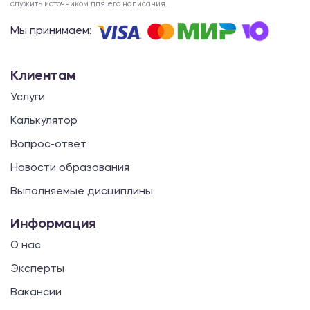
служить источником для его написания.
Мы принимаем:
Клиентам
Услуги
Калькулятор
Вопрос-ответ
Новости образования
Выполняемые дисциплины
Информация
О нас
Эксперты
Вакансии