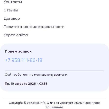
Контакты
Отзывы
Договор
Политика конфиденциальности
Карта сайта
Прием заявок:
+7 958 111-86-18
Сайт работает по московскому времени
Пн, 10 августа 2026 г.
03
38
Copyright © za4etka.info. С ❤️ к студентам, 2026 г. Все права
защищены