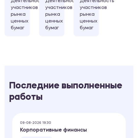
Деятельность
Деятельность
Деятельность
участников
участников
участников
рынка
рынка
рынка
ценных
ценных
ценных
бумаг
бумаг
бумаг
Последние выполненные
работы
09-08-2026 19:30
Корпоративные финансы