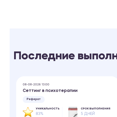
Последние выпол
08-08-2026 13:00
Сеттинг в психотерапии
и
Реферат
УНИКАЛЬНОСТЬ
СРОК ВЫПОЛНЕНИЯ
83%
5 ДНЕЙ