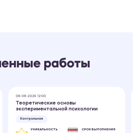
ненные работы
08-08-2026 12:00
Теоретические основы
экспериментальной психологии
Контрольная
УНИКАЛЬНОСТЬ
СРОК ВЫПОЛНЕНИЯ