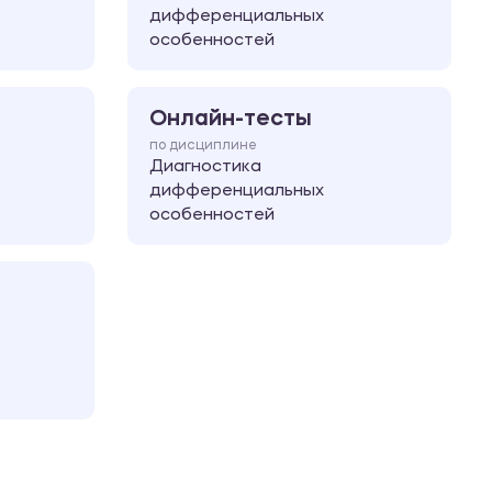
дифференциальных
особенностей
Онлайн-тесты
по дисциплине
Диагностика
дифференциальных
особенностей