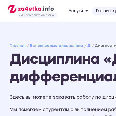
Услуги
Готовые
- МЫ ПОМОГАЕМ УЧИТЬСЯ ❤️
Главная
Выполняемые дисциплины
Д
Диагност
Дисциплина «
дифференциал
Здесь вы можете заказать работу по дисц
Мы помогаем студентам с выполнением рабо