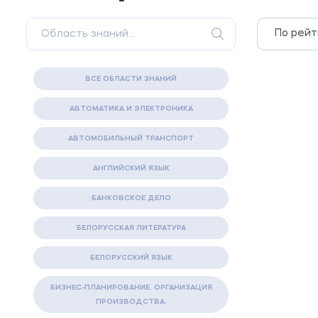
ВСЕ ОБЛАСТИ ЗНАНИЙ
АВТОМАТИКА И ЭЛЕКТРОНИКА
АВТОМОБИЛЬНЫЙ ТРАНСПОРТ
АНГЛИЙСКИЙ ЯЗЫК
БАНКОВСКОЕ ДЕЛО
БЕЛОРУССКАЯ ЛИТЕРАТУРА
БЕЛОРУССКИЙ ЯЗЫК
БИЗНЕС-ПЛАНИРОВАНИЕ. ОРГАНИЗАЦИЯ
ПРОИЗВОДСТВА.