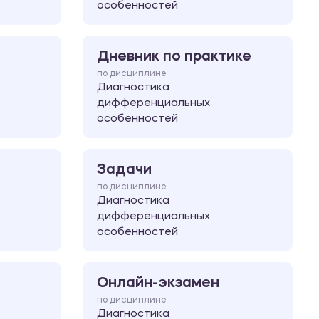
особенностей
Дневник по практике
по дисциплине
Диагностика
дифференциальных
особенностей
Задачи
по дисциплине
Диагностика
дифференциальных
особенностей
Онлайн-экзамен
по дисциплине
Диагностика