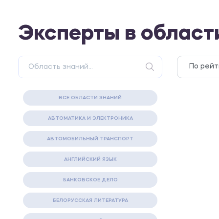
Эксперты в област
ВСЕ ОБЛАСТИ ЗНАНИЙ
АВТОМАТИКА И ЭЛЕКТРОНИКА
АВТОМОБИЛЬНЫЙ ТРАНСПОРТ
АНГЛИЙСКИЙ ЯЗЫК
БАНКОВСКОЕ ДЕЛО
БЕЛОРУССКАЯ ЛИТЕРАТУРА