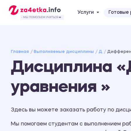
Услуги
Готовые
- МЫ ПОМОГАЕМ УЧИТЬСЯ ❤️
Главная
Выполняемые дисциплины
Д
Дифферен
Дисциплина 
уравнения »
Здесь вы можете заказать работу по дисц
Мы помогаем студентам с выполнением рабо