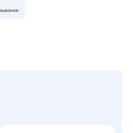
зывание