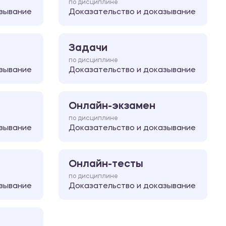
по дисциплине
зывание
Доказательство и доказывание
Задачи
по дисциплине
зывание
Доказательство и доказывание
Онлайн-экзамен
по дисциплине
зывание
Доказательство и доказывание
Онлайн-тесты
по дисциплине
зывание
Доказательство и доказывание