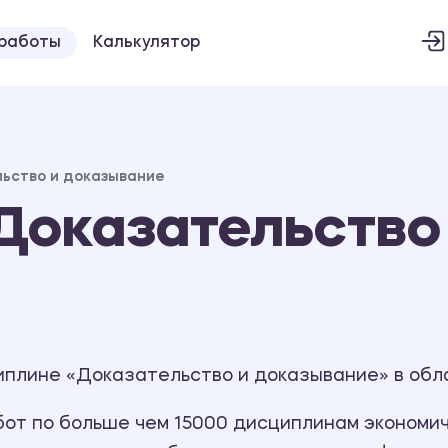
 работы
Калькулятор
ьство и доказывание
Доказательство
иплине «Доказательство и доказывание» в обл
т по больше чем 15000 дисциплинам экономиче