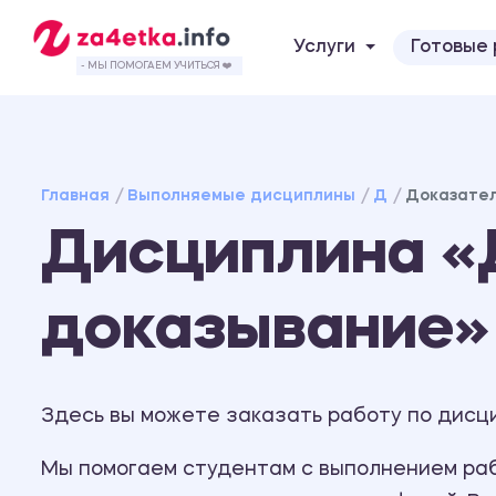
Услуги
Готовые
- МЫ ПОМОГАЕМ УЧИТЬСЯ ❤️
Главная
Выполняемые дисциплины
Д
Доказател
Дисциплина «
доказывание»
Здесь вы можете заказать работу по дисц
Мы помогаем студентам с выполнением рабо