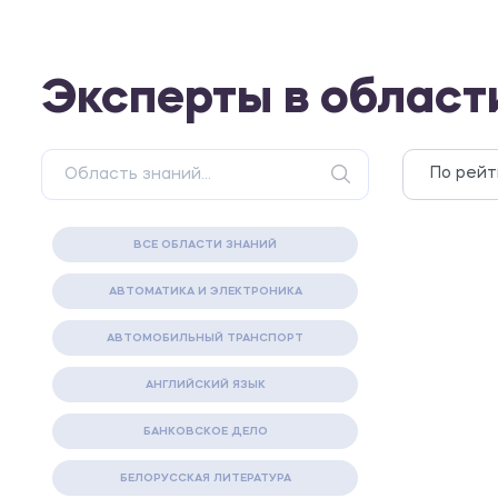
Эксперты в област
ВСЕ ОБЛАСТИ ЗНАНИЙ
АВТОМАТИКА И ЭЛЕКТРОНИКА
АВТОМОБИЛЬНЫЙ ТРАНСПОРТ
АНГЛИЙСКИЙ ЯЗЫК
БАНКОВСКОЕ ДЕЛО
БЕЛОРУССКАЯ ЛИТЕРАТУРА