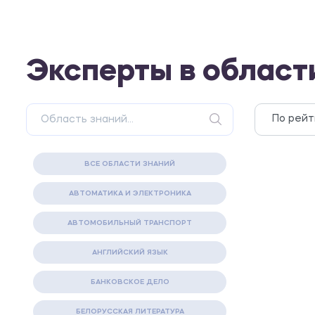
Эксперты в област
ВСЕ ОБЛАСТИ ЗНАНИЙ
АВТОМАТИКА И ЭЛЕКТРОНИКА
АВТОМОБИЛЬНЫЙ ТРАНСПОРТ
АНГЛИЙСКИЙ ЯЗЫК
БАНКОВСКОЕ ДЕЛО
БЕЛОРУССКАЯ ЛИТЕРАТУРА