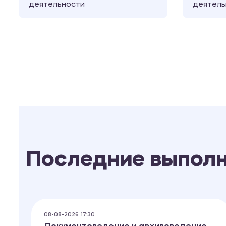
деятельности
деятель
Последние выпол
08-08-2026 17:30