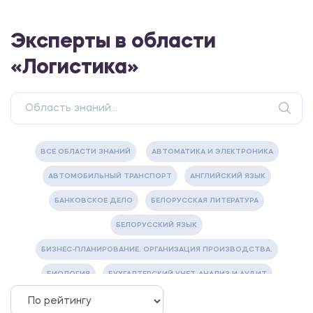
Эксперты в области
«Логистика»
ВСЕ ОБЛАСТИ ЗНАНИЙ
АВТОМАТИКА И ЭЛЕКТРОНИКА
АВТОМОБИЛЬНЫЙ ТРАНСПОРТ
АНГЛИЙСКИЙ ЯЗЫК
БАНКОВСКОЕ ДЕЛО
БЕЛОРУССКАЯ ЛИТЕРАТУРА
БЕЛОРУССКИЙ ЯЗЫК
БИЗНЕС-ПЛАНИРОВАНИЕ. ОРГАНИЗАЦИЯ ПРОИЗВОДСТВА.
БИОЛОГИЯ
БУХГАЛТЕРСКИЙ УЧЕТ, АНАЛИЗ И АУДИТ
ВЕТЕРИНАРИЯ
ВОДОСНАБЖЕНИЕ И ВОДООТВЕДЕНИЕ