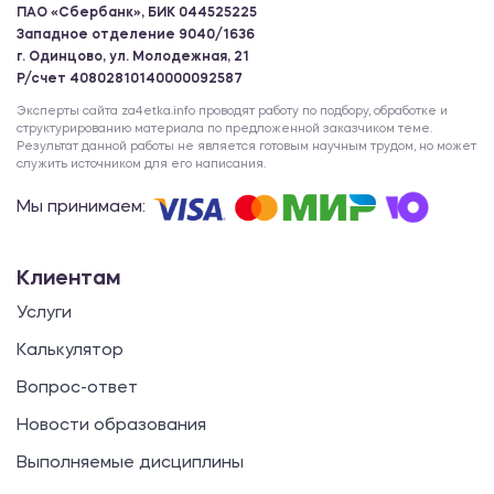
ПАО «Сбербанк», БИК 044525225
Западное отделение 9040/1636
г. Одинцово, ул. Молодежная, 21
Р/счет 40802810140000092587
Эксперты сайта za4etka.info проводят работу по подбору, обработке и
структурированию материала по предложенной заказчиком теме.
Результат данной работы не является готовым научным трудом, но может
служить источником для его написания.
Мы принимаем:
Клиентам
Услуги
Калькулятор
Вопрос-ответ
Новости образования
Выполняемые дисциплины