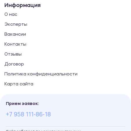
Информация
О нас
Эксперты
Вакансии
Контакты
Отзывы
Договор
Политика конфиденциальности
Карта сайта
Прием заявок:
+7 958 111-86-18