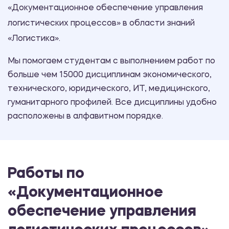
«Документационное обеспечение управления
логистических процессов» в области знаний
«Логистика».
Мы помогаем студентам с выполнением работ по
больше чем 15000 дисциплинам экономического,
технического, юридического, ИТ, медицинского,
гуманитарного профилей. Все дисциплины удобно
расположены в алфавитном порядке.
Работы по
«Документационное
обеспечение управления