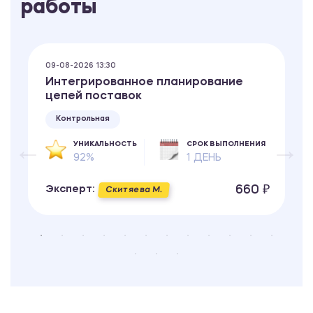
работы
09-08-2026 13:30
Интегрированное планирование
цепей поставок
Контрольная
УНИКАЛЬНОСТЬ
СРОК ВЫПОЛНЕНИЯ
92%
1 ДЕНЬ
660 ₽
Эксперт:
Скитяева М.