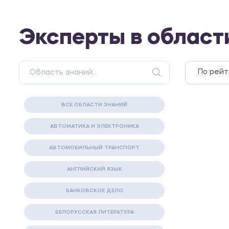
Эксперты в област
ВСЕ ОБЛАСТИ ЗНАНИЙ
АВТОМАТИКА И ЭЛЕКТРОНИКА
АВТОМОБИЛЬНЫЙ ТРАНСПОРТ
АНГЛИЙСКИЙ ЯЗЫК
БАНКОВСКОЕ ДЕЛО
БЕЛОРУССКАЯ ЛИТЕРАТУРА