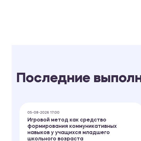
Последние выпол
05-08-2026 17:00
Игровой метод как средство
формирования коммуникативных
навыков у учащихся младшего
школьного возраста