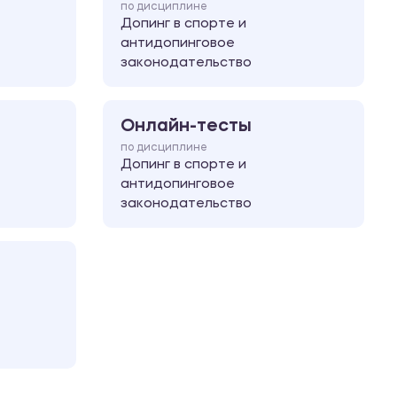
по дисциплине
Допинг в спорте и
антидопинговое
законодательство
Онлайн-тесты
по дисциплине
Допинг в спорте и
антидопинговое
законодательство