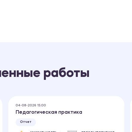
ненные работы
04-08-2026 15:00
Педагогическая практика
Отчет