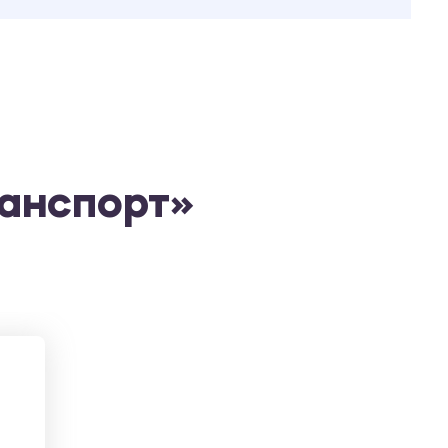
ранспорт»