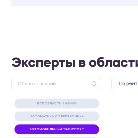
Эксперты в област
ВСЕ ОБЛАСТИ ЗНАНИЙ
АВТОМАТИКА И ЭЛЕКТРОНИКА
АВТОМОБИЛЬНЫЙ ТРАНСПОРТ