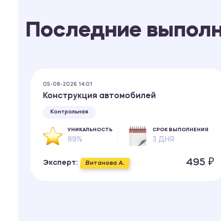
Последние выпол
05-08-2026 14:01
Конструкция автомобилей
Контрольная
УНИКАЛЬНОСТЬ
СРОК ВЫПОЛНЕНИЯ
89%
3 ДНЯ
495 ₽
Эксперт:
Витанова А.