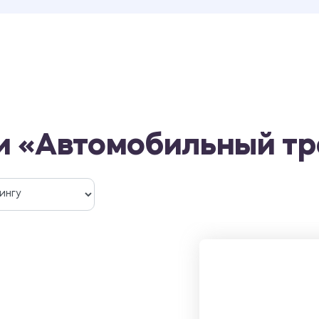
и «Автомобильный т