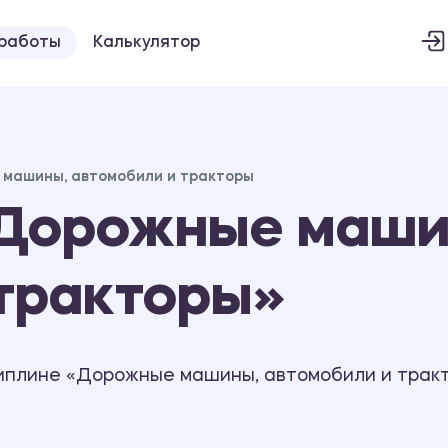
 работы
Калькулятор
машины, автомобили и тракторы
Дорожные маши
 тракторы»
иплине «Дорожные машины, автомобили и трак