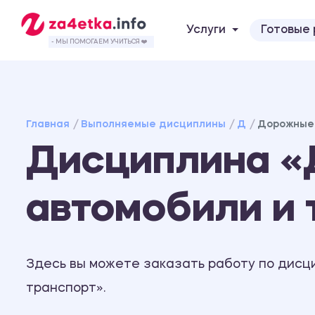
Услуги
Готовые
- МЫ ПОМОГАЕМ УЧИТЬСЯ ❤️
Главная
Выполняемые дисциплины
Д
Дорожные 
Дисциплина «
автомобили и
Здесь вы можете заказать работу по дисц
транспорт».