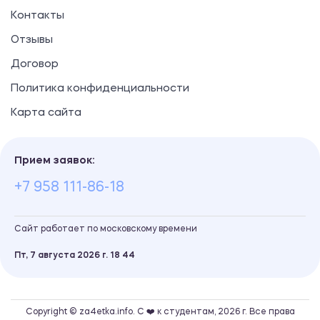
Контакты
Отзывы
Договор
Политика конфиденциальности
Карта сайта
Прием заявок:
+7 958 111-86-18
Сайт работает по московскому времени
Пт, 7 августа 2026 г.
18
:
44
Copyright © za4etka.info. С ❤️ к студентам, 2026 г. Все права