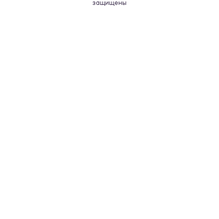
защищены