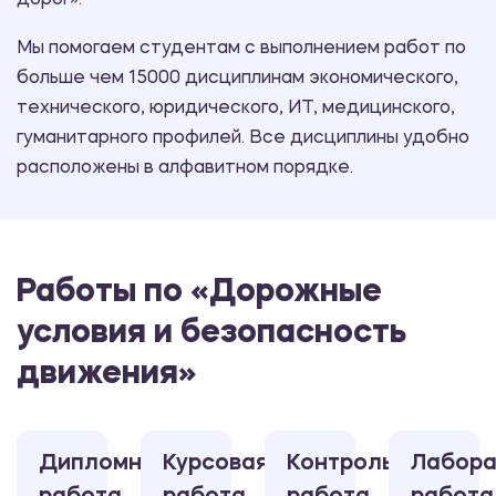
дорог».
Мы помогаем студентам с выполнением работ по
больше чем 15000 дисциплинам экономического,
технического, юридического, ИТ, медицинского,
гуманитарного профилей. Все дисциплины удобно
расположены в алфавитном порядке.
Работы по «Дорожные
условия и безопасность
движения»
Дипломная
Курсовая
Контрольная
Лабора