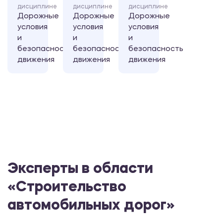
дисциплине
дисциплине
дисциплине
Дорожные
Дорожные
Дорожные
условия
условия
условия
и
и
и
безопасность
безопасность
безопасность
движения
движения
движения
Эксперты в области
«Строительство
автомобильных дорог»