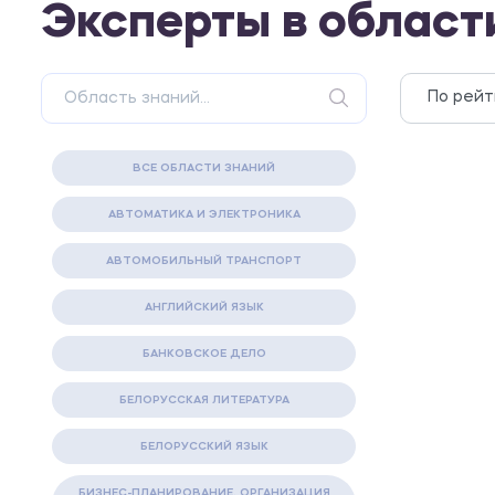
Эксперты в област
ВСЕ ОБЛАСТИ ЗНАНИЙ
АВТОМАТИКА И ЭЛЕКТРОНИКА
АВТОМОБИЛЬНЫЙ ТРАНСПОРТ
АНГЛИЙСКИЙ ЯЗЫК
БАНКОВСКОЕ ДЕЛО
БЕЛОРУССКАЯ ЛИТЕРАТУРА
БЕЛОРУССКИЙ ЯЗЫК
БИЗНЕС-ПЛАНИРОВАНИЕ. ОРГАНИЗАЦИЯ