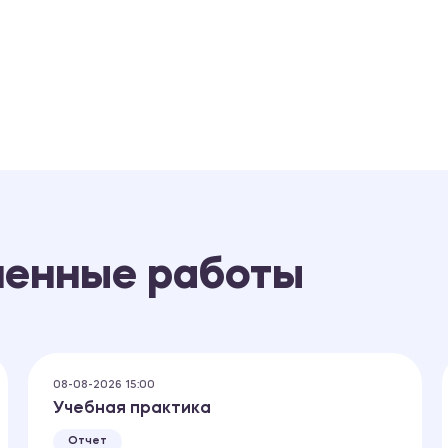
ненные работы
08-08-2026 15:00
Учебная практика
Отчет