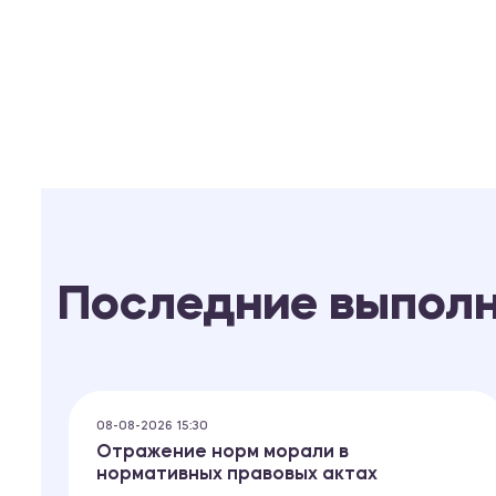
Последние выпол
08-08-2026 15:30
Отражение норм морали в
нормативных правовых актах