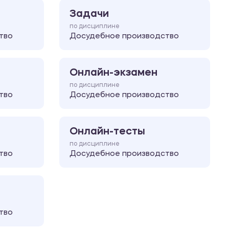
Задачи
по дисциплине
тво
Досудебное производство
Онлайн-экзамен
по дисциплине
тво
Досудебное производство
Онлайн-тесты
по дисциплине
тво
Досудебное производство
тво