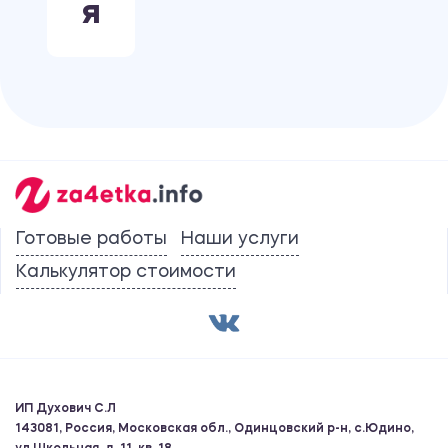
Я
Готовые работы
Наши услуги
Калькулятор стоимости
ИП Духович С.Л
143081, Россия, Московская обл., Одинцовский р-н, с.Юдино,