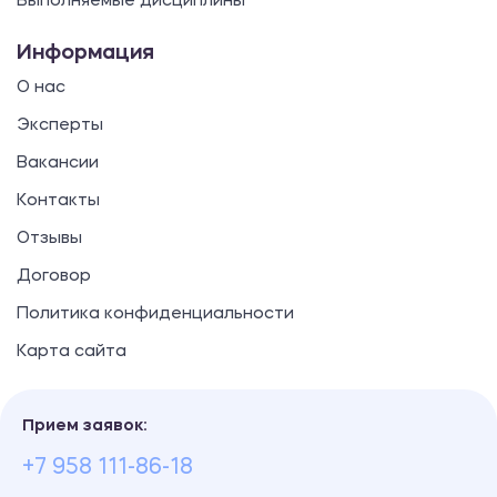
Выполняемые дисциплины
Информация
О нас
Эксперты
Вакансии
Контакты
Отзывы
Договор
Политика конфиденциальности
Карта сайта
Прием заявок:
+7 958 111-86-18