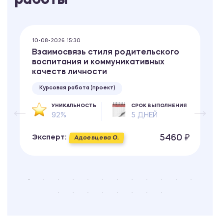
работы
10-08-2026 15:30
Взаимосвязь стиля родительского
воспитания и коммуникативных
качеств личности
Курсовая работа (проект)
УНИКАЛЬНОСТЬ
СРОК ВЫПОЛНЕНИЯ
92%
5 ДНЕЙ
5460 ₽
Эксперт:
Адоевцева О.