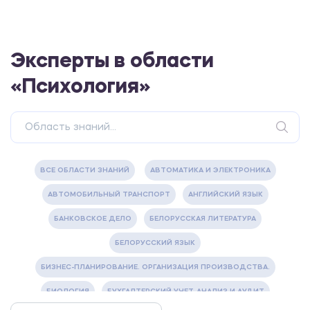
Эксперты в области
«Психология»
ВСЕ ОБЛАСТИ ЗНАНИЙ
АВТОМАТИКА И ЭЛЕКТРОНИКА
АВТОМОБИЛЬНЫЙ ТРАНСПОРТ
АНГЛИЙСКИЙ ЯЗЫК
БАНКОВСКОЕ ДЕЛО
БЕЛОРУССКАЯ ЛИТЕРАТУРА
БЕЛОРУССКИЙ ЯЗЫК
БИЗНЕС-ПЛАНИРОВАНИЕ. ОРГАНИЗАЦИЯ ПРОИЗВОДСТВА.
БИОЛОГИЯ
БУХГАЛТЕРСКИЙ УЧЕТ, АНАЛИЗ И АУДИТ