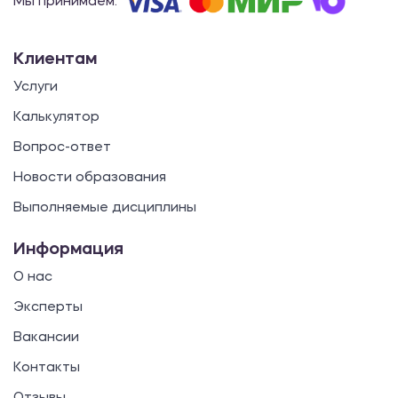
Мы принимаем:
Клиентам
Услуги
Калькулятор
Вопрос-ответ
Новости образования
Выполняемые дисциплины
Информация
О нас
Эксперты
Вакансии
Контакты