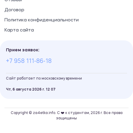
Отзывы
Договор
Политика конфиденциальности
Карта сайта
Прием заявок:
+7 958 111-86-18
Сайт работает по московскому времени
Чт, 6 августа 2026 г.
12
:
07
Copyright © za4etka.info. С ❤️ к студентам, 2026 г. Все права
защищены