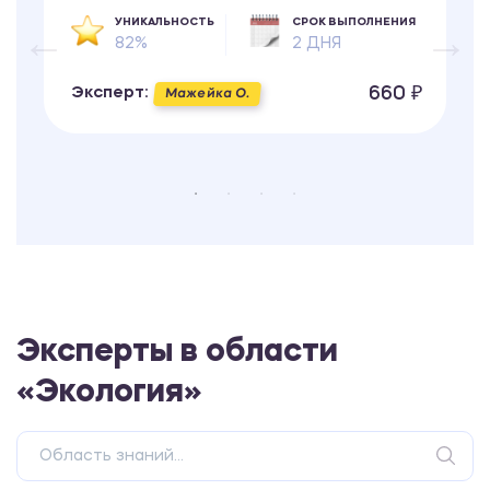
УНИКАЛЬНОСТЬ
СРОК ВЫПОЛНЕНИЯ
82%
2 ДНЯ
660 ₽
Эксперт:
Мажейка О.
Эксперты в области
«Экология»