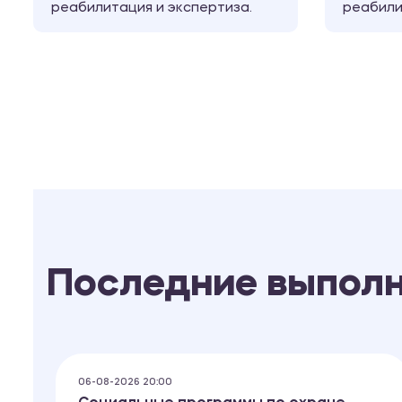
реабилитация и экспертиза.
реабили
Последние выпол
06-08-2026 20:00