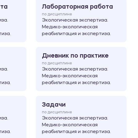
ота
Лабораторная работа
по дисциплине
иза.
Экологическая экспертиза.
Медико-экологическая
тиза.
реабилитация и экспертиза.
Дневник по практике
по дисциплине
иза.
Экологическая экспертиза.
Медико-экологическая
тиза.
реабилитация и экспертиза.
Задачи
по дисциплине
иза.
Экологическая экспертиза.
Медико-экологическая
тиза.
реабилитация и экспертиза.