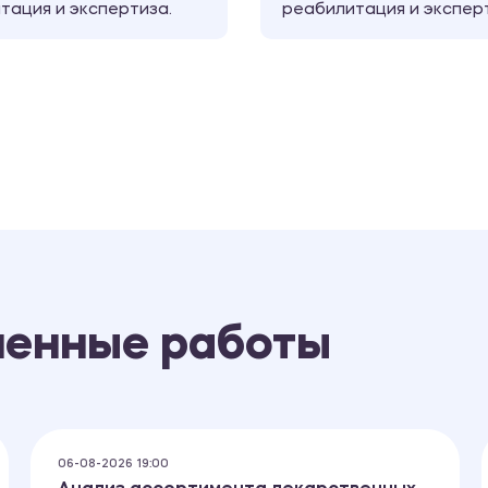
тация и экспертиза.
реабилитация и экспер
ненные работы
06-08-2026 19:00