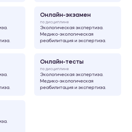
Онлайн-экзамен
по дисциплине
иза.
Экологическая экспертиза.
Медико-экологическая
тиза.
реабилитация и экспертиза.
Онлайн-тесты
по дисциплине
иза.
Экологическая экспертиза.
Медико-экологическая
тиза.
реабилитация и экспертиза.
иза.