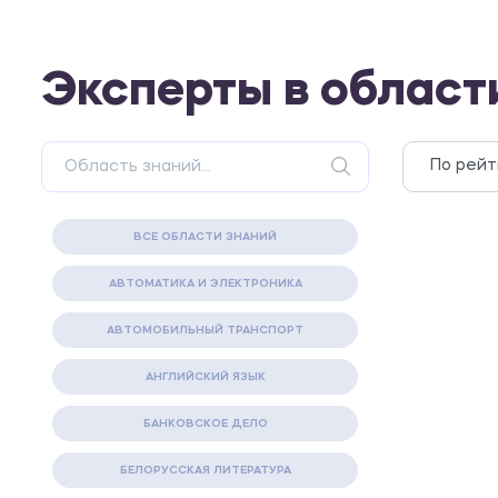
Эксперты в облас
ВСЕ ОБЛАСТИ ЗНАНИЙ
АВТОМАТИКА И ЭЛЕКТРОНИКА
АВТОМОБИЛЬНЫЙ ТРАНСПОРТ
АНГЛИЙСКИЙ ЯЗЫК
БАНКОВСКОЕ ДЕЛО
БЕЛОРУССКАЯ ЛИТЕРАТУРА