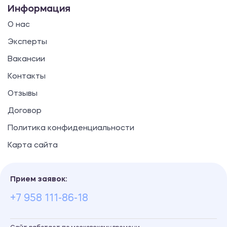
Информация
О нас
Эксперты
Вакансии
Контакты
Отзывы
Договор
Политика конфиденциальности
Карта сайта
Прием заявок:
+7 958 111-86-18