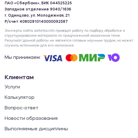
ПАО «Сбербанк», БИК 044525225
Западное отделение 9040/1636
г. Одинцово, ул. Молодежная, 21
Р/счет 40802810140000092587
Эксперты сайта za4etka.info проводят работу по подбору, обработке и
структурированию материала по предложенной заказчиком теме.
Результат данной работы не является готовым научным трудом, но может
служить источником для его написания.
Мы принимаем:
Клиентам
Услуги
Калькулятор
Вопрос-ответ
Новости образования
Выполняемые дисциплины