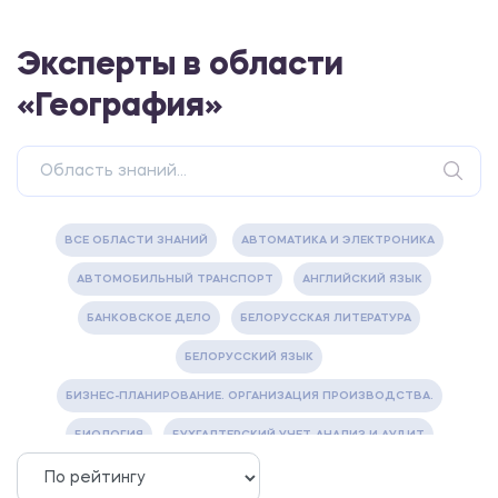
Эксперты в области
«География»
ВСЕ ОБЛАСТИ ЗНАНИЙ
АВТОМАТИКА И ЭЛЕКТРОНИКА
АВТОМОБИЛЬНЫЙ ТРАНСПОРТ
АНГЛИЙСКИЙ ЯЗЫК
БАНКОВСКОЕ ДЕЛО
БЕЛОРУССКАЯ ЛИТЕРАТУРА
БЕЛОРУССКИЙ ЯЗЫК
БИЗНЕС-ПЛАНИРОВАНИЕ. ОРГАНИЗАЦИЯ ПРОИЗВОДСТВА.
БИОЛОГИЯ
БУХГАЛТЕРСКИЙ УЧЕТ, АНАЛИЗ И АУДИТ
ВЕТЕРИНАРИЯ
ВОДОСНАБЖЕНИЕ И ВОДООТВЕДЕНИЕ