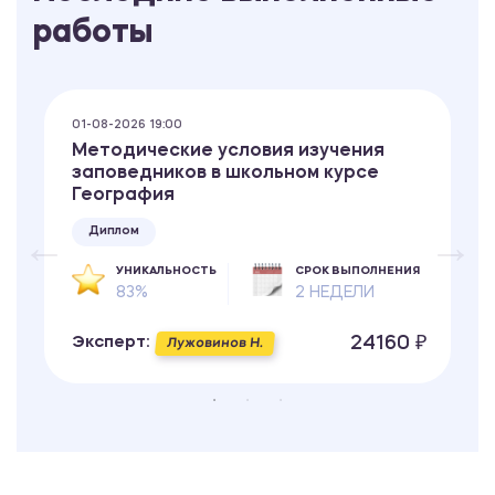
работы
01-08-2026 19:00
Методические условия изучения
заповедников в школьном курсе
География
Диплом
УНИКАЛЬНОСТЬ
СРОК ВЫПОЛНЕНИЯ
83%
2 НЕДЕЛИ
24160 ₽
Эксперт:
Лужовинов Н.