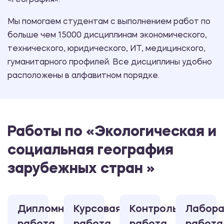
«География».
Мы помогаем студентам с выполнением работ по
больше чем 15000 дисциплинам экономического,
технического, юридического, ИТ, медицинского,
гуманитарного профилей. Все дисциплины удобно
расположены в алфавитном порядке.
Работы по «Экологическая и
социальная география
зарубежных стран »
Дипломная
Курсовая
Контрольная
Лабора