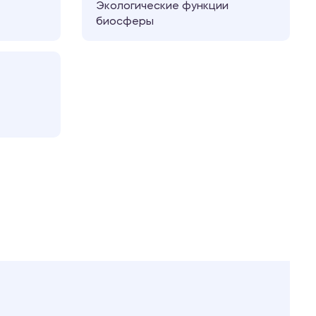
Экологические функции
биосферы