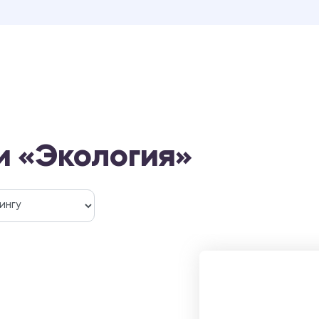
и «Экология»