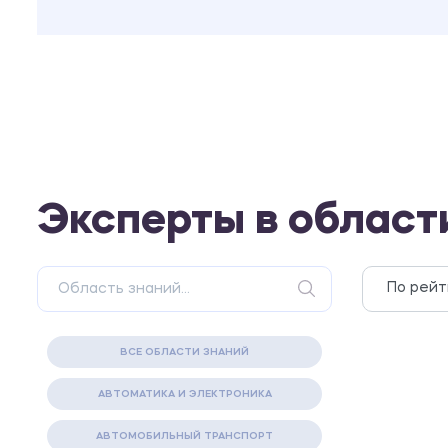
Эксперты в област
ВСЕ ОБЛАСТИ ЗНАНИЙ
АВТОМАТИКА И ЭЛЕКТРОНИКА
АВТОМОБИЛЬНЫЙ ТРАНСПОРТ