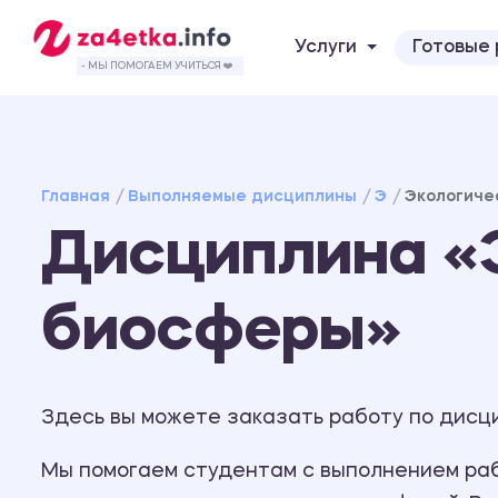
Услуги
Готовые
- МЫ ПОМОГАЕМ УЧИТЬСЯ ❤️
Главная
Выполняемые дисциплины
Э
Экологиче
Дисциплина «
биосферы»
Здесь вы можете заказать работу по дисц
Мы помогаем студентам с выполнением рабо