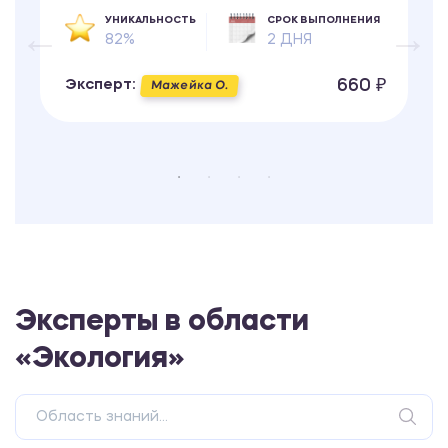
УНИКАЛЬНОСТЬ
СРОК ВЫПОЛНЕНИЯ
82%
2 ДНЯ
660 ₽
Эксперт:
Мажейка О.
Эксперты в области
«Экология»