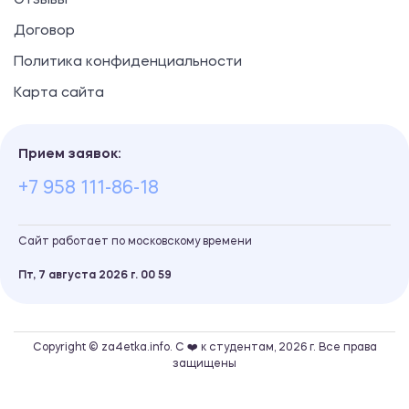
Отзывы
Договор
Политика конфиденциальности
Карта сайта
Прием заявок:
+7 958 111-86-18
Сайт работает по московскому времени
Пт, 7 августа 2026 г.
00
:
59
Copyright © za4etka.info. С ❤️ к студентам, 2026 г. Все права
защищены