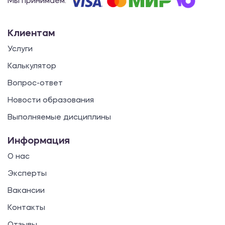
Мы принимаем:
Клиентам
Услуги
Калькулятор
Вопрос-ответ
Новости образования
Выполняемые дисциплины
Информация
О нас
Эксперты
Вакансии
Контакты