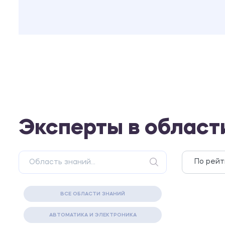
Эксперты в област
ВСЕ ОБЛАСТИ ЗНАНИЙ
АВТОМАТИКА И ЭЛЕКТРОНИКА