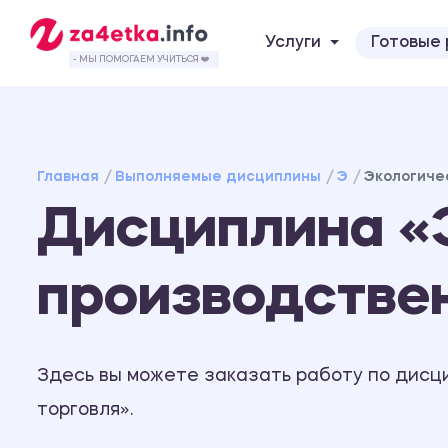
Услуги
Готовые
- МЫ ПОМОГАЕМ УЧИТЬСЯ ❤️
Главная
Выполняемые дисциплины
Э
Экологиче
Дисциплина «
производстве
Здесь вы можете заказать работу по дисц
торговля».