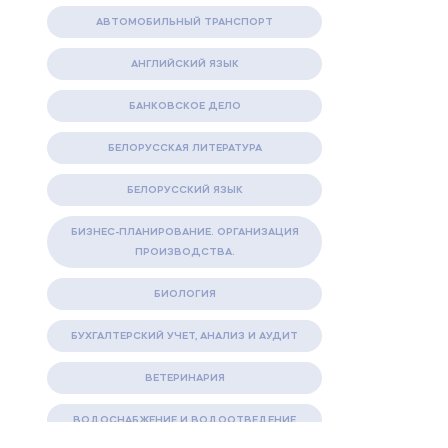
АВТОМОБИЛЬНЫЙ ТРАНСПОРТ
АНГЛИЙСКИЙ ЯЗЫК
БАНКОВСКОЕ ДЕЛО
БЕЛОРУССКАЯ ЛИТЕРАТУРА
БЕЛОРУССКИЙ ЯЗЫК
БИЗНЕС-ПЛАНИРОВАНИЕ. ОРГАНИЗАЦИЯ
ПРОИЗВОДСТВА.
БИОЛОГИЯ
БУХГАЛТЕРСКИЙ УЧЕТ, АНАЛИЗ И АУДИТ
ВЕТЕРИНАРИЯ
ВОДОСНАБЖЕНИЕ И ВОДООТВЕДЕНИЕ