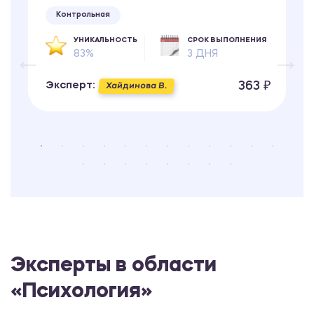
Контрольная
УНИКАЛЬНОСТЬ
СРОК ВЫПОЛНЕНИЯ
83%
3 ДНЯ
363 ₽
Эксперт:
Хайдинова В.
Эксперты в области
«Психология»