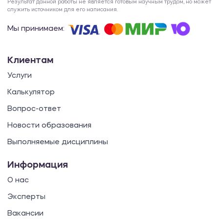
Результат данной работы не является готовым научным трудом, но может
служить источником для его написания.
Мы принимаем:
Клиентам
Услуги
Калькулятор
Вопрос-ответ
Новости образования
Выполняемые дисциплины
Информация
О нас
Эксперты
Вакансии