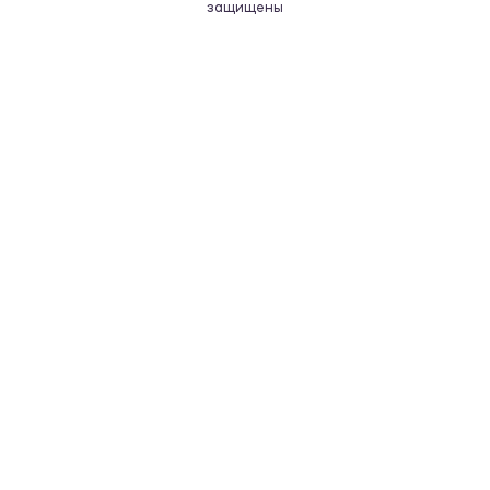
защищены