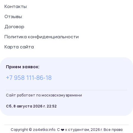
Контакты
Отзывы
Договор
Политика конфиденциальности
Карта сайта
Прием заявок:
+7 958 111-86-18
Сайт работает по московскому времени
Сб, 8 августа 2026 г.
22
52
Copyright © za4etka.info. С ❤️ к студентам, 2026 г. Все права