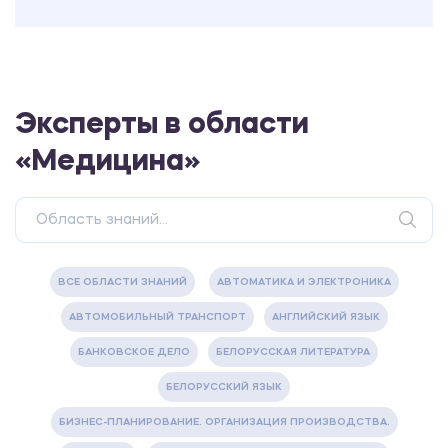
Эксперты в области
«Медицина»
ВСЕ ОБЛАСТИ ЗНАНИЙ
АВТОМАТИКА И ЭЛЕКТРОНИКА
АВТОМОБИЛЬНЫЙ ТРАНСПОРТ
АНГЛИЙСКИЙ ЯЗЫК
БАНКОВСКОЕ ДЕЛО
БЕЛОРУССКАЯ ЛИТЕРАТУРА
БЕЛОРУССКИЙ ЯЗЫК
БИЗНЕС-ПЛАНИРОВАНИЕ. ОРГАНИЗАЦИЯ ПРОИЗВОДСТВА.