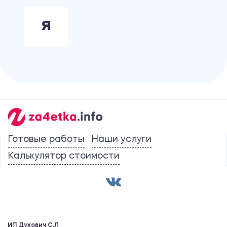
Я
Готовые работы
Наши услуги
Калькулятор стоимости
ИП Духович С.Л