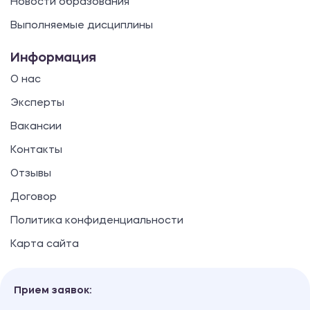
Новости образования
Выполняемые дисциплины
Информация
О нас
Эксперты
Вакансии
Контакты
Отзывы
Договор
Политика конфиденциальности
Карта сайта
Прием заявок: