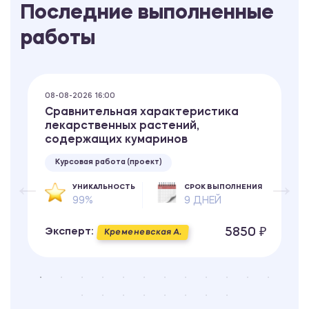
Последние выполненные
работы
08-08-2026 16:00
Сравнительная характеристика
лекарственных растений,
содержащих кумаринов
Курсовая работа (проект)
УНИКАЛЬНОСТЬ
СРОК ВЫПОЛНЕНИЯ
99%
9 ДНЕЙ
5850 ₽
Эксперт:
Кременевская А.