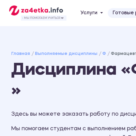
Услуги
Готовые
- МЫ ПОМОГАЕМ УЧИТЬСЯ ❤️
Главная
Выполняемые дисциплины
Ф
Фармацевт
Дисциплина «
»
Здесь вы можете заказать работу по дисц
Мы помогаем студентам с выполнением рабо