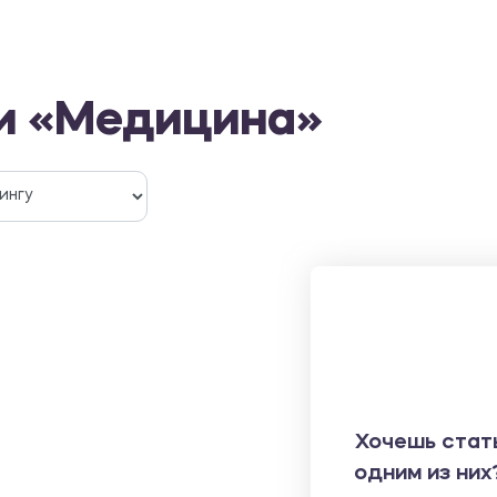
ти «Медицина»
Хочешь стат
одним из них