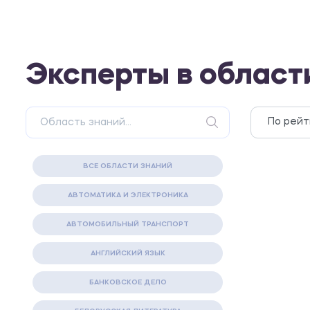
Эксперты в облас
ВСЕ ОБЛАСТИ ЗНАНИЙ
АВТОМАТИКА И ЭЛЕКТРОНИКА
АВТОМОБИЛЬНЫЙ ТРАНСПОРТ
АНГЛИЙСКИЙ ЯЗЫК
БАНКОВСКОЕ ДЕЛО